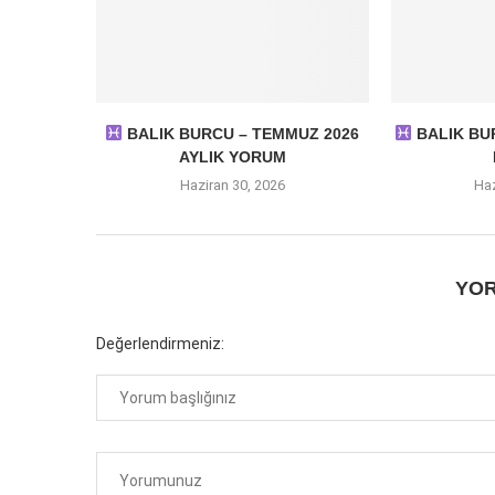
BALIK BURCU – TEMMUZ 2026
BALIK BUR
AYLIK YORUM
Haziran 30, 2026
Haz
YOR
Değerlendirmeniz: