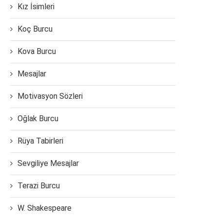
Kız İsimleri
Koç Burcu
Kova Burcu
Mesajlar
Motivasyon Sözleri
Oğlak Burcu
Rüya Tabirleri
Sevgiliye Mesajlar
Terazi Burcu
W. Shakespeare