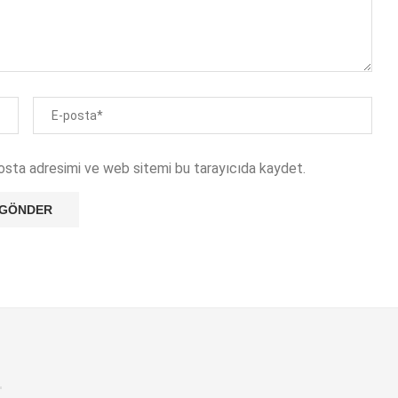
osta adresimi ve web sitemi bu tarayıcıda kaydet.