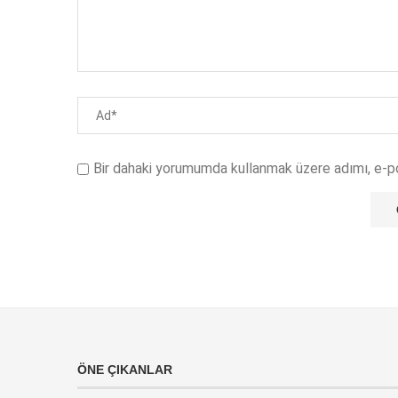
Bir dahaki yorumumda kullanmak üzere adımı, e-p
ÖNE ÇIKANLAR