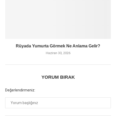
Rüyada Yumurta Görmek Ne Anlama Gelir?
Haziran 30, 2026
YORUM BIRAK
Değerlendirmeniz: