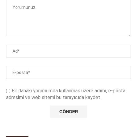
Bir dahaki yorumumda kullanmak üzere adımı, e-posta
adresimi ve web sitemi bu tarayıcıda kaydet.