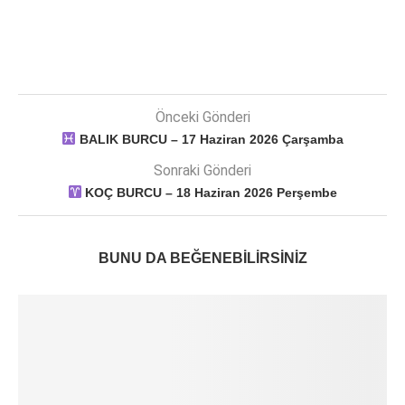
Önceki Gönderi
BALIK BURCU – 17 Haziran 2026 Çarşamba
Sonraki Gönderi
KOÇ BURCU – 18 Haziran 2026 Perşembe
BUNU DA BEĞENEBILIRSINIZ