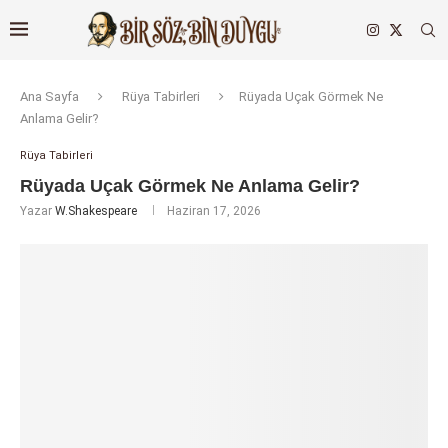
Ana Sayfa
Rüya Tabirleri
Rüyada Uçak Görmek Ne
Anlama Gelir?
Rüya Tabirleri
Rüyada Uçak Görmek Ne Anlama Gelir?
Yazar
W.Shakespeare
Haziran 17, 2026