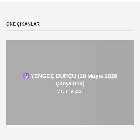
ÖNE ÇIKANLAR
YENGEÇ BURCU (20 Mayıs 2026
Çarşamba)
Mayıs 19, 2026