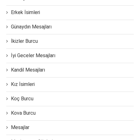
Erkek İsimleri
Günaydın Mesajları
İkizler Burcu
İyi Geceler Mesajları
Kandil Mesajları
Kız İsimleri
Koç Burcu
Kova Burcu
Mesajlar