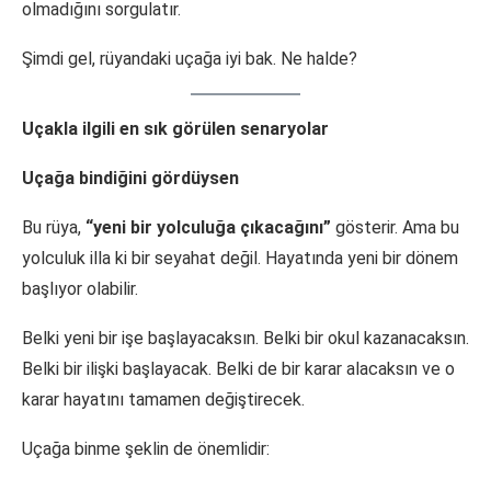
olmadığını sorgulatır.
Şimdi gel, rüyandaki uçağa iyi bak. Ne halde?
Uçakla ilgili en sık görülen senaryolar
Uçağa bindiğini gördüysen
Bu rüya,
“yeni bir yolculuğa çıkacağını”
gösterir. Ama bu
yolculuk illa ki bir seyahat değil. Hayatında yeni bir dönem
başlıyor olabilir.
Belki yeni bir işe başlayacaksın. Belki bir okul kazanacaksın.
Belki bir ilişki başlayacak. Belki de bir karar alacaksın ve o
karar hayatını tamamen değiştirecek.
Uçağa binme şeklin de önemlidir: