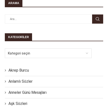
ARAMA
KATEGORILER
Akrep Burcu
Anlamlı Sözler
Anneler Günü Mesajları
Aşk Sözleri