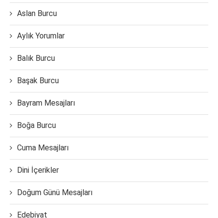
Aslan Burcu
Aylık Yorumlar
Balık Burcu
Başak Burcu
Bayram Mesajları
Boğa Burcu
Cuma Mesajları
Dini İçerikler
Doğum Günü Mesajları
Edebiyat