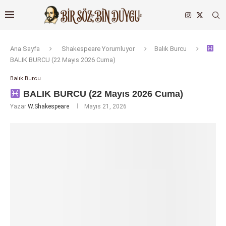
Ana Sayfa
Shakespeare Yorumluyor
Balık Burcu
BALIK BURCU (22 Mayıs 2026 Cuma)
Balık Burcu
BALIK BURCU (22 Mayıs 2026 Cuma)
Yazar
W.Shakespeare
Mayıs 21, 2026