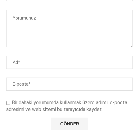
Bir dahaki yorumumda kullanmak üzere adımı, e-posta
adresimi ve web sitemi bu tarayıcıda kaydet.