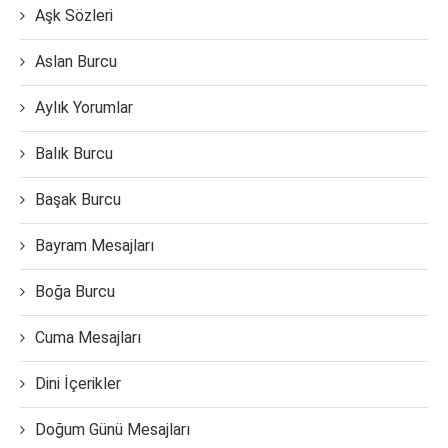
Aşk Sözleri
Aslan Burcu
Aylık Yorumlar
Balık Burcu
Başak Burcu
Bayram Mesajları
Boğa Burcu
Cuma Mesajları
Dini İçerikler
Doğum Günü Mesajları