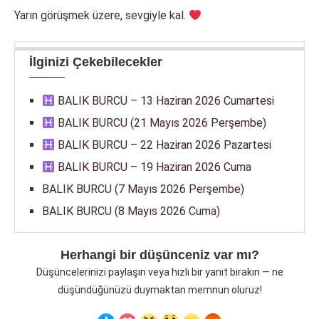
Yarın görüşmek üzere, sevgiyle kal.
İlginizi Çekebilecekler
BALIK BURCU – 13 Haziran 2026 Cumartesi
BALIK BURCU (21 Mayıs 2026 Perşembe)
BALIK BURCU – 22 Haziran 2026 Pazartesi
BALIK BURCU – 19 Haziran 2026 Cuma
BALIK BURCU (7 Mayıs 2026 Perşembe)
BALIK BURCU (8 Mayıs 2026 Cuma)
Herhangi bir düşünceniz var mı?
Düşüncelerinizi paylaşın veya hızlı bir yanıt bırakın — ne
düşündüğünüzü duymaktan memnun oluruz!