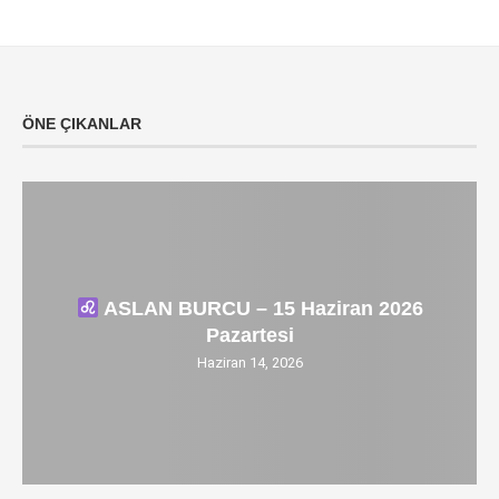
ÖNE ÇIKANLAR
ASLAN BURCU – 15 Haziran 2026
Pazartesi
Haziran 14, 2026