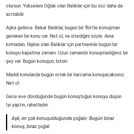
olursun. Yükseleni Oğlak olan Balıklar için bu söz daha da
acıtabilir.
Aşka gelince. Bekar Balıklar, bugün bir flörtle konuşman
gereken bir konu var. Net ol, ne istediğini söyle. Ama
kırmadan. İlişkisi olan Balıklar için partnerinle bugün bir
konuyu kapatma zamanı. Uzun zamandır konuşmadığınız bir
şey var. Bugün konuşun, bitsin.
Maddi konularda bugün ortak bir harcama konuşacaksınız.
Net ol.
Gece eve döndüğünde bugün konuştuğun konuyu düşün.
İyi yaptın, rahatladın.
Aşk, en çok konuşulduğunda çoğalır. Bugün biraz
konuş, biraz çoğal.