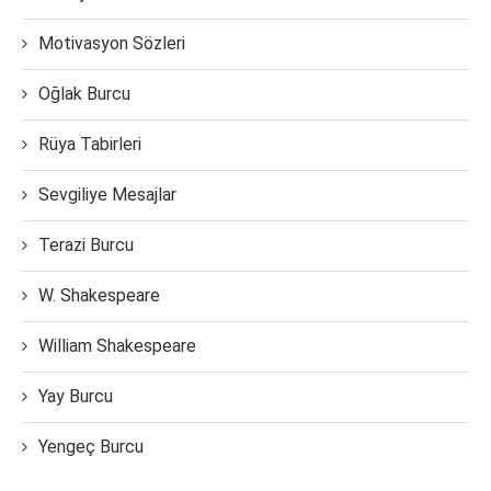
Motivasyon Sözleri
Oğlak Burcu
Rüya Tabirleri
Sevgiliye Mesajlar
Terazi Burcu
W. Shakespeare
William Shakespeare
Yay Burcu
Yengeç Burcu