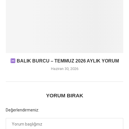
BALIK BURCU – TEMMUZ 2026 AYLIK YORUM
Haziran 30, 2026
YORUM BIRAK
Değerlendirmeniz: