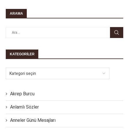
ARAMA
KATEGORILER
Akrep Burcu
Anlamlı Sözler
Anneler Günü Mesajları