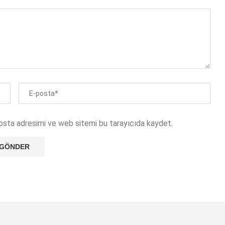
osta adresimi ve web sitemi bu tarayıcıda kaydet.