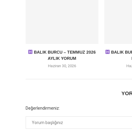
BALIK BURCU – TEMMUZ 2026
BALIK BUR
AYLIK YORUM
Haziran 30, 2026
Haz
YOR
Değerlendirmeniz: