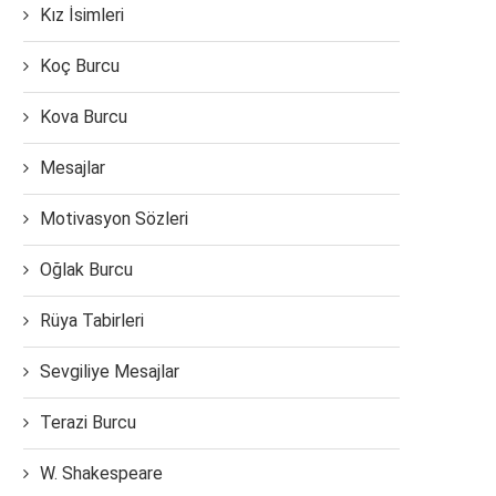
Kız İsimleri
Koç Burcu
Kova Burcu
Mesajlar
Motivasyon Sözleri
Oğlak Burcu
Rüya Tabirleri
Sevgiliye Mesajlar
Terazi Burcu
W. Shakespeare