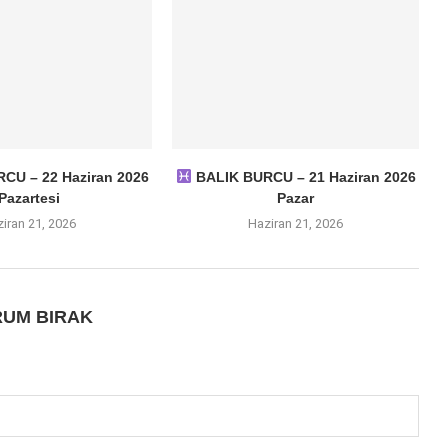
CU – 22 Haziran 2026
BALIK BURCU – 21 Haziran 2026
Pazartesi
Pazar
iran 21, 2026
Haziran 21, 2026
UM BIRAK