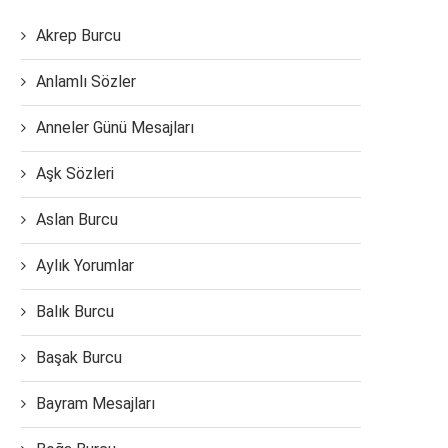
Akrep Burcu
Anlamlı Sözler
Anneler Günü Mesajları
Aşk Sözleri
Aslan Burcu
Aylık Yorumlar
Balık Burcu
Başak Burcu
Bayram Mesajları