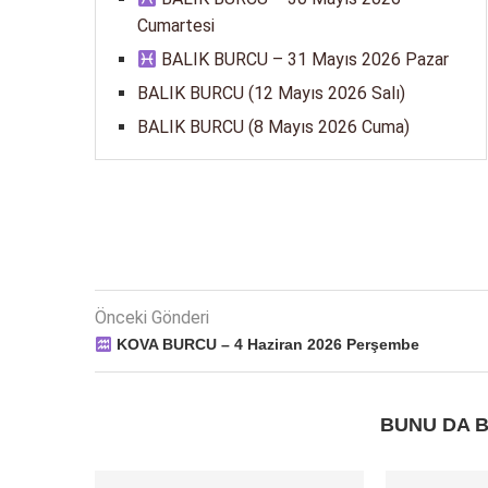
Cumartesi
BALIK BURCU – 31 Mayıs 2026 Pazar
BALIK BURCU (12 Mayıs 2026 Salı)
BALIK BURCU (8 Mayıs 2026 Cuma)
Önceki Gönderi
KOVA BURCU – 4 Haziran 2026 Perşembe
BUNU DA B