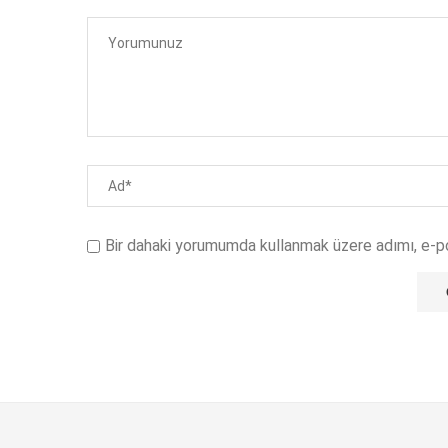
Bir dahaki yorumumda kullanmak üzere adımı, e-p