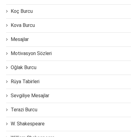
Koç Burcu
Kova Burcu
Mesajlar
Motivasyon Sözleri
Oğlak Burcu
Rüya Tabirleri
Sevgiliye Mesajlar
Terazi Burcu
W. Shakespeare