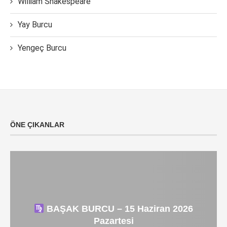
William Shakespeare
Yay Burcu
Yengeç Burcu
ÖNE ÇIKANLAR
BAŞAK BURCU – 15 Haziran 2026
Pazartesi