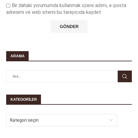
Bir dahaki yorumumda kullanmak üzere adımı, e-posta
adresimi ve web sitemi bu tarayıcıda kaydet.
ARAMA
KATEGORILER