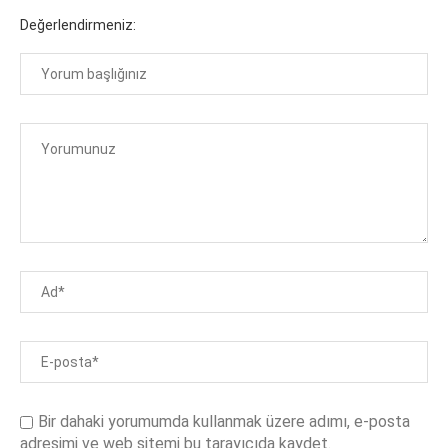
Değerlendirmeniz:
Bir dahaki yorumumda kullanmak üzere adımı, e-posta
adresimi ve web sitemi bu tarayıcıda kaydet.