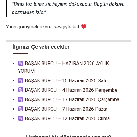
“Biraz toz biraz kir, hayatın dokusudur. Bugün dokuyu
bozmadan izle.”
Yarın görüşmek üzere, sevgiyle kal.
İlginizi Çekebilecekler
BAŞAK BURCU – HAZİRAN 2026 AYLIK
YORUM
BAŞAK BURCU – 16 Haziran 2026 Salı
BAŞAK BURCU – 4 Haziran 2026 Perşembe
BAŞAK BURCU – 17 Haziran 2026 Çarşamba
BAŞAK BURCU – 7 Haziran 2026 Pazar
BAŞAK BURCU – 12 Haziran 2026 Cuma