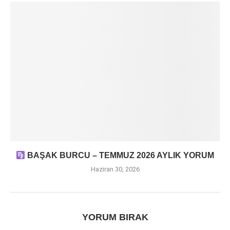
BAŞAK BURCU – TEMMUZ 2026 AYLIK YORUM
Haziran 30, 2026
YORUM BIRAK