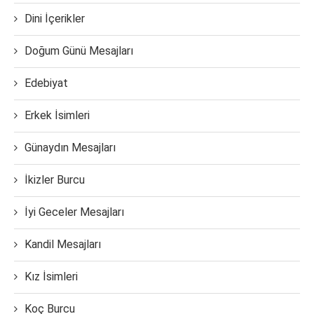
Dini İçerikler
Doğum Günü Mesajları
Edebiyat
Erkek İsimleri
Günaydın Mesajları
İkizler Burcu
İyi Geceler Mesajları
Kandil Mesajları
Kız İsimleri
Koç Burcu