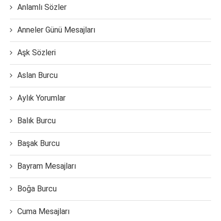
Anlamlı Sözler
Anneler Günü Mesajları
Aşk Sözleri
Aslan Burcu
Aylık Yorumlar
Balık Burcu
Başak Burcu
Bayram Mesajları
Boğa Burcu
Cuma Mesajları