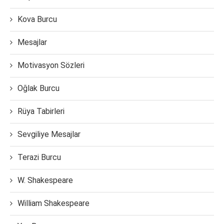
Kova Burcu
Mesajlar
Motivasyon Sözleri
Oğlak Burcu
Rüya Tabirleri
Sevgiliye Mesajlar
Terazi Burcu
W. Shakespeare
William Shakespeare