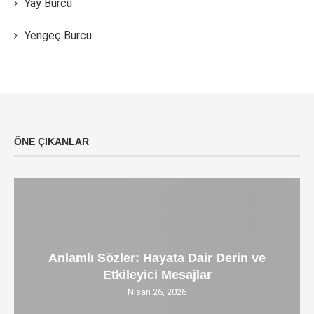
Yay Burcu
Yengeç Burcu
ÖNE ÇIKANLAR
Anlamlı Sözler: Hayata Dair Derin ve
Etkileyici Mesajlar
Nisan 26, 2026