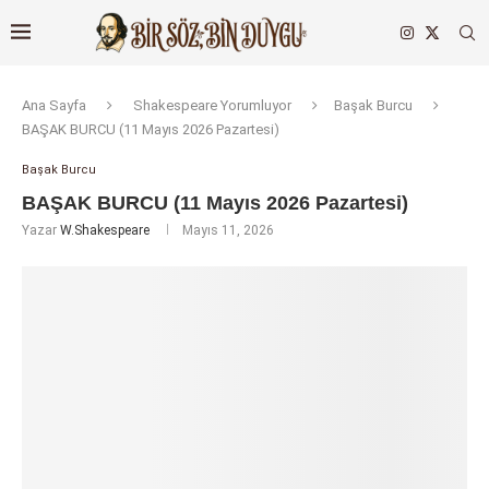
Ana Sayfa
Shakespeare Yorumluyor
Başak Burcu
BAŞAK BURCU (11 Mayıs 2026 Pazartesi)
Başak Burcu
BAŞAK BURCU (11 Mayıs 2026 Pazartesi)
Yazar
W.Shakespeare
Mayıs 11, 2026