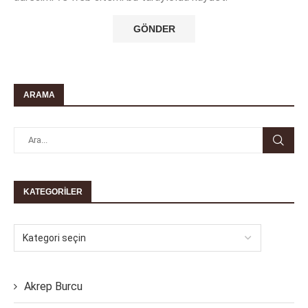
ARAMA
KATEGORILER
Akrep Burcu