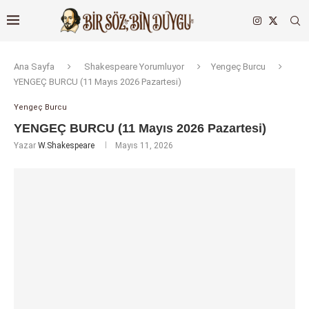
Ana Sayfa
Shakespeare Yorumluyor
Yengeç Burcu
YENGEÇ BURCU (11 Mayıs 2026 Pazartesi)
Yengeç Burcu
YENGEÇ BURCU (11 Mayıs 2026 Pazartesi)
Yazar
W.Shakespeare
Mayıs 11, 2026