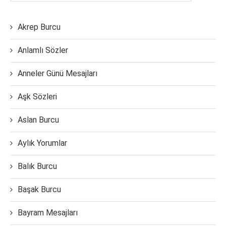
Akrep Burcu
Anlamlı Sözler
Anneler Günü Mesajları
Aşk Sözleri
Aslan Burcu
Aylık Yorumlar
Balık Burcu
Başak Burcu
Bayram Mesajları