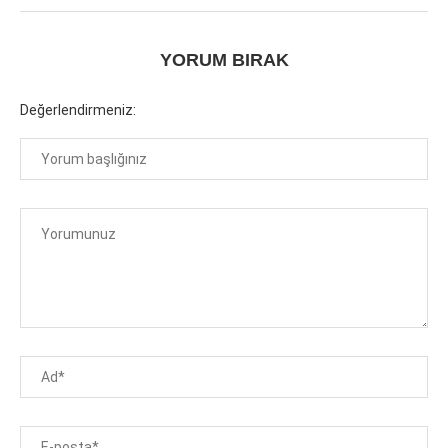
YORUM BIRAK
Değerlendirmeniz: