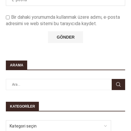
Bir dahaki yorumumda kullanmak üzere adımı, e-posta
adresimi ve web sitemi bu tarayıcıda kaydet.
ARAMA
KATEGORILER