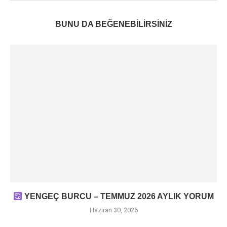
BUNU DA BEĞENEBILIRSINIZ
YENGEÇ BURCU – TEMMUZ 2026 AYLIK YORUM
Haziran 30, 2026