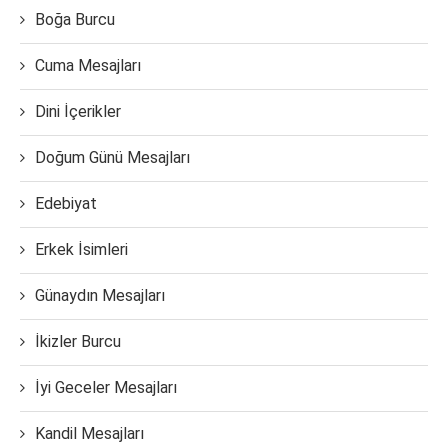
Boğa Burcu
Cuma Mesajları
Dini İçerikler
Doğum Günü Mesajları
Edebiyat
Erkek İsimleri
Günaydın Mesajları
İkizler Burcu
İyi Geceler Mesajları
Kandil Mesajları