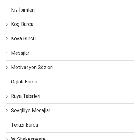
Kız İsimleri
Koç Burcu
Kova Burcu
Mesajlar
Motivasyon Sözleri
Oğlak Burcu
Rüya Tabirleri
Sevgiliye Mesajlar
Terazi Burcu
W. Shakespeare