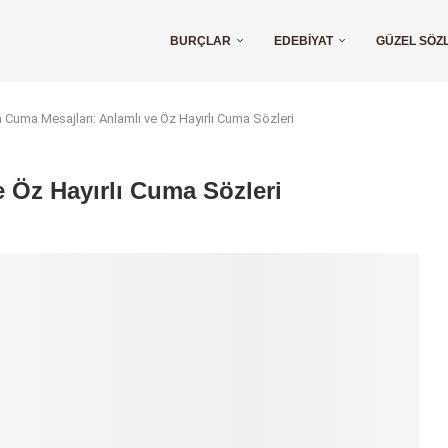
BURÇLAR
EDEBIYAT
GÜZEL SÖZ
a Cuma Mesajları: Anlamlı ve Öz Hayırlı Cuma Sözleri
e Öz Hayırlı Cuma Sözleri