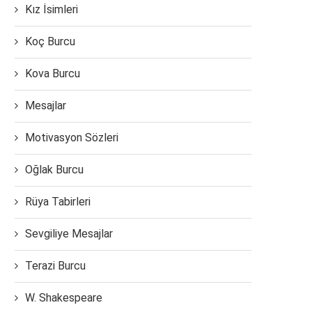
Kız İsimleri
Koç Burcu
Kova Burcu
Mesajlar
Motivasyon Sözleri
Oğlak Burcu
Rüya Tabirleri
Sevgiliye Mesajlar
Terazi Burcu
W. Shakespeare