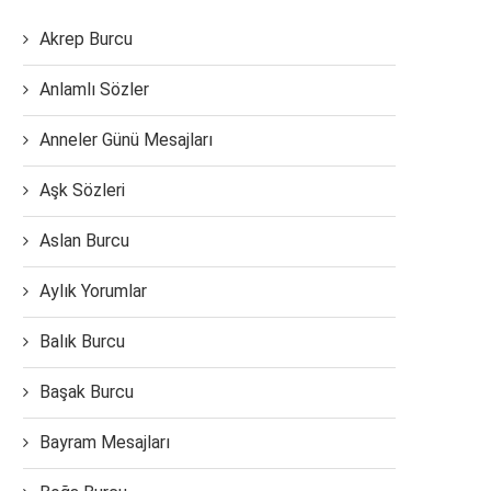
Akrep Burcu
Anlamlı Sözler
Anneler Günü Mesajları
Aşk Sözleri
Aslan Burcu
Aylık Yorumlar
Balık Burcu
Başak Burcu
Bayram Mesajları