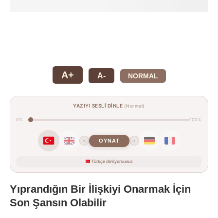
A+
A-
NORMAL
YAZIYI SESLİ DİNLE
(Normal)
0%
100%
OYNAT
‹
›
Türkçe dinliyorsunuz
Yıprandığın Bir İlişkiyi Onarmak İçin
Son Şansın Olabilir