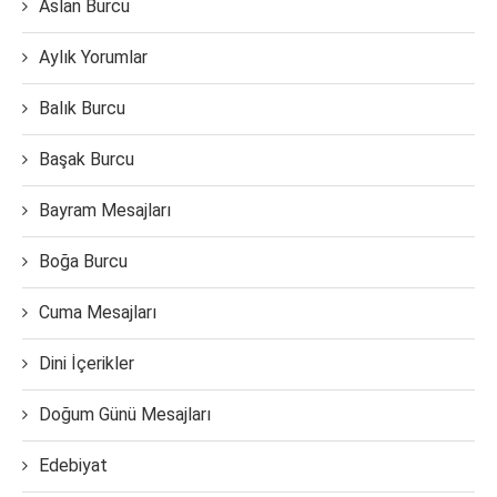
Aslan Burcu
Aylık Yorumlar
Balık Burcu
Başak Burcu
Bayram Mesajları
Boğa Burcu
Cuma Mesajları
Dini İçerikler
Doğum Günü Mesajları
Edebiyat