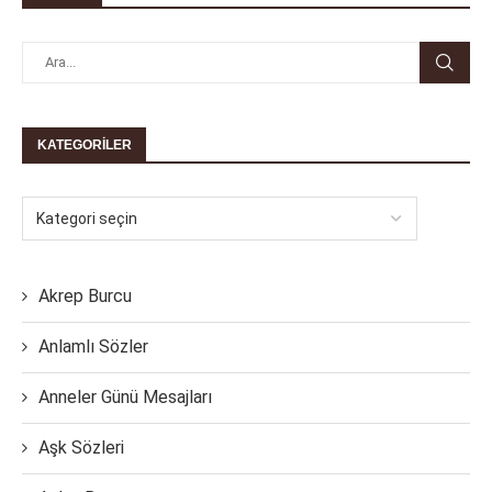
KATEGORILER
Akrep Burcu
Anlamlı Sözler
Anneler Günü Mesajları
Aşk Sözleri