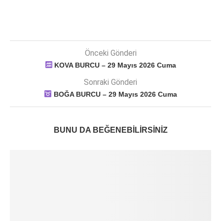
Önceki Gönderi
KOVA BURCU – 29 Mayıs 2026 Cuma
Sonraki Gönderi
BOĞA BURCU – 29 Mayıs 2026 Cuma
BUNU DA BEĞENEBILIRSINIZ