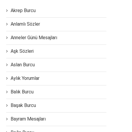
Akrep Burcu
Anlamlı Sözler
Anneler Günü Mesajları
Aşk Sözleri
Aslan Burcu
Aylık Yorumlar
Balık Burcu
Başak Burcu
Bayram Mesajları