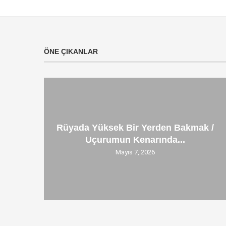
ÖNE ÇIKANLAR
Rüyada Yüksek Bir Yerden Bakmak /
Uçurumun Kenarında...
Mayıs 7, 2026