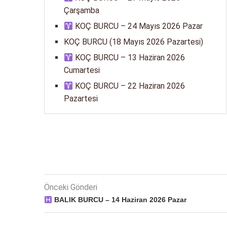
Çarşamba
KOÇ BURCU – 24 Mayıs 2026 Pazar
KOÇ BURCU (18 Mayıs 2026 Pazartesi)
KOÇ BURCU – 13 Haziran 2026
Cumartesi
KOÇ BURCU – 22 Haziran 2026
Pazartesi
Önceki Gönderi
BALIK BURCU – 14 Haziran 2026 Pazar