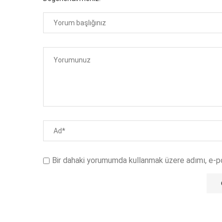
Bir dahaki yorumumda kullanmak üzere adımı, e-p