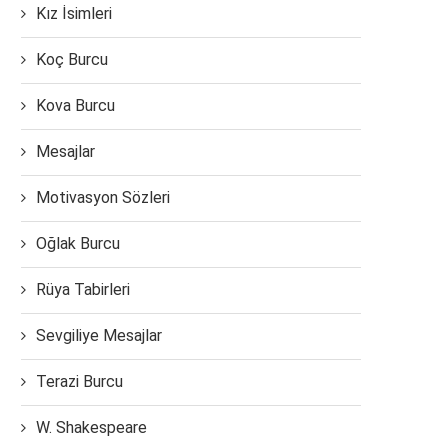
Kız İsimleri
Koç Burcu
Kova Burcu
Mesajlar
Motivasyon Sözleri
Oğlak Burcu
Rüya Tabirleri
Sevgiliye Mesajlar
Terazi Burcu
W. Shakespeare