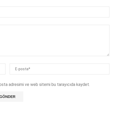
osta adresimi ve web sitemi bu tarayıcıda kaydet.