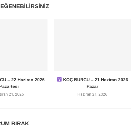
EĞENEBILIRSINIZ
U – 22 Haziran 2026
KOÇ BURCU – 21 Haziran 2026
Pazartesi
Pazar
iran 21, 2026
Haziran 21, 2026
UM BIRAK