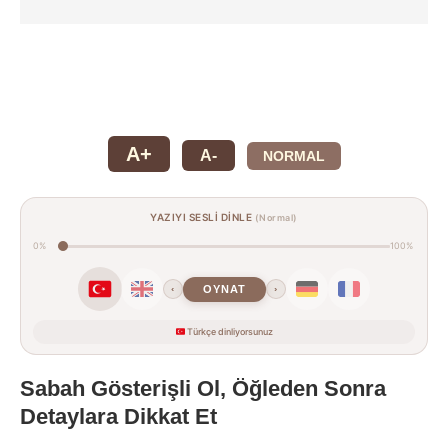
A+
A-
NORMAL
YAZIYI SESLİ DİNLE
(Normal)
0%
100%
OYNAT
‹
›
Türkçe dinliyorsunuz
Sabah Gösterişli Ol, Öğleden Sonra
Detaylara Dikkat Et