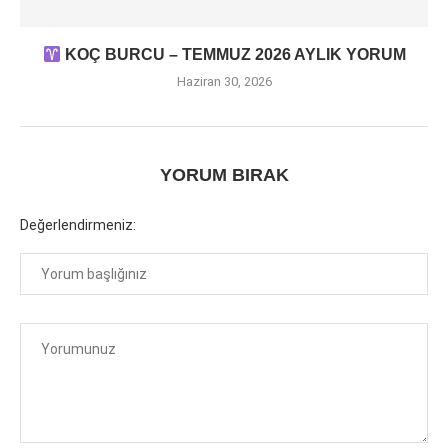
KOÇ BURCU – TEMMUZ 2026 AYLIK YORUM
Haziran 30, 2026
YORUM BIRAK
Değerlendirmeniz: