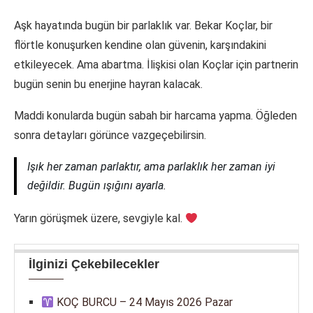
Aşk hayatında bugün bir parlaklık var. Bekar Koçlar, bir
flörtle konuşurken kendine olan güvenin, karşındakini
etkileyecek. Ama abartma. İlişkisi olan Koçlar için partnerin
bugün senin bu enerjine hayran kalacak.
Maddi konularda bugün sabah bir harcama yapma. Öğleden
sonra detayları görünce vazgeçebilirsin.
Işık her zaman parlaktır, ama parlaklık her zaman iyi
değildir. Bugün ışığını ayarla.
Yarın görüşmek üzere, sevgiyle kal.
İlginizi Çekebilecekler
KOÇ BURCU – 24 Mayıs 2026 Pazar