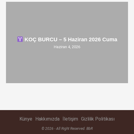
KOÇ BURCU – 5 Haziran 2026 Cuma
Haziran 4, 2026
Künye
Hakkımızda
İletişim
Gizlilik Politikası
© 2026 - All Right Reserved. BbR