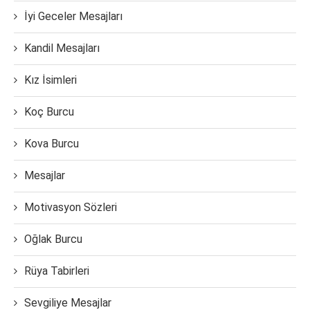
İyi Geceler Mesajları
Kandil Mesajları
Kız İsimleri
Koç Burcu
Kova Burcu
Mesajlar
Motivasyon Sözleri
Oğlak Burcu
Rüya Tabirleri
Sevgiliye Mesajlar