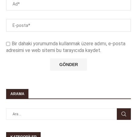
Bir dahaki yorumumda kullanmak üzere adımı, e-posta
adresimi ve web sitemi bu tarayıcıda kaydet.
ARAMA