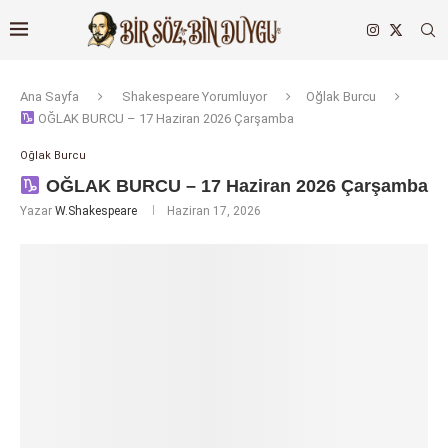
Ana Sayfa
Shakespeare Yorumluyor
Oğlak Burcu
OĞLAK BURCU – 17 Haziran 2026 Çarşamba
Oğlak Burcu
OĞLAK BURCU – 17 Haziran 2026 Çarşamba
Yazar
W.Shakespeare
Haziran 17, 2026