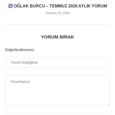
OĞLAK BURCU – TEMMUZ 2026 AYLIK YORUM
Haziran 30, 2026
YORUM BIRAK
Değerlendirmeniz: