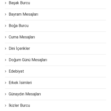
Başak Burcu
Bayram Mesajları
Boğa Burcu
Cuma Mesajları
Dini İçerikler
Doğum Günü Mesajları
Edebiyat
Erkek İsimleri
Günaydın Mesajları
İkizler Burcu