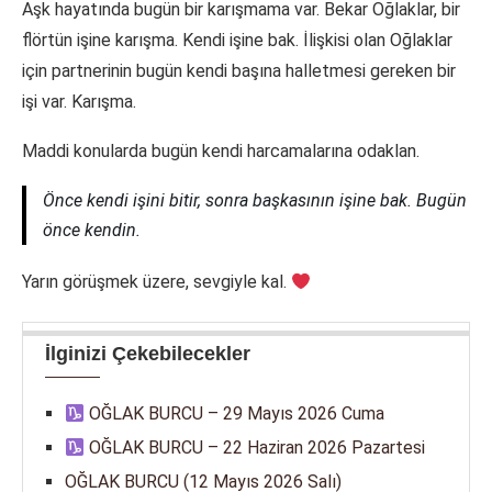
Aşk hayatında bugün bir karışmama var. Bekar Oğlaklar, bir
flörtün işine karışma. Kendi işine bak. İlişkisi olan Oğlaklar
için partnerinin bugün kendi başına halletmesi gereken bir
işi var. Karışma.
Maddi konularda bugün kendi harcamalarına odaklan.
Önce kendi işini bitir, sonra başkasının işine bak. Bugün
önce kendin.
Yarın görüşmek üzere, sevgiyle kal.
İlginizi Çekebilecekler
OĞLAK BURCU – 29 Mayıs 2026 Cuma
OĞLAK BURCU – 22 Haziran 2026 Pazartesi
OĞLAK BURCU (12 Mayıs 2026 Salı)