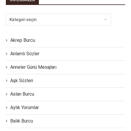
KATEGORILER
Akrep Burcu
Anlamlı Sözler
Anneler Günü Mesajları
Aşk Sözleri
Aslan Burcu
Aylık Yorumlar
Balık Burcu