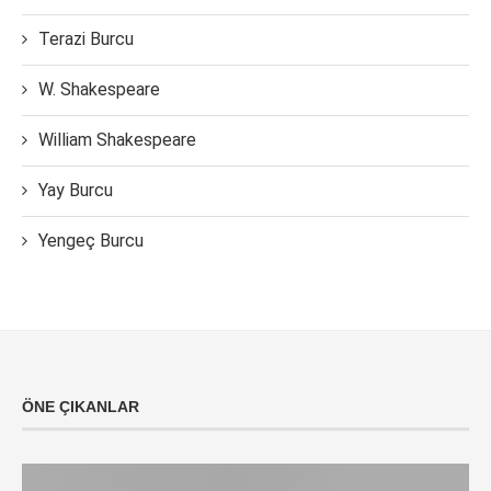
Terazi Burcu
W. Shakespeare
William Shakespeare
Yay Burcu
Yengeç Burcu
ÖNE ÇIKANLAR