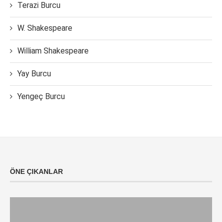
Terazi Burcu
W. Shakespeare
William Shakespeare
Yay Burcu
Yengeç Burcu
ÖNE ÇIKANLAR