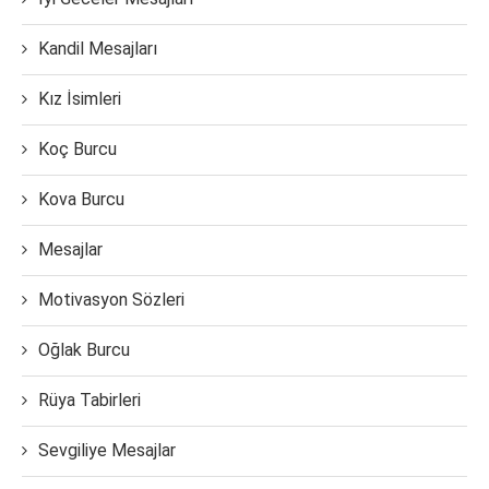
Kandil Mesajları
Kız İsimleri
Koç Burcu
Kova Burcu
Mesajlar
Motivasyon Sözleri
Oğlak Burcu
Rüya Tabirleri
Sevgiliye Mesajlar