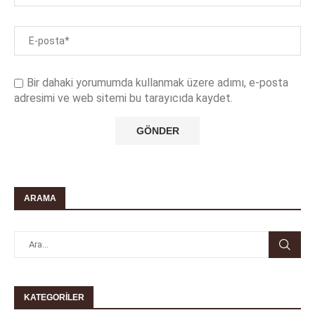
Bir dahaki yorumumda kullanmak üzere adımı, e-posta
adresimi ve web sitemi bu tarayıcıda kaydet.
ARAMA
KATEGORILER