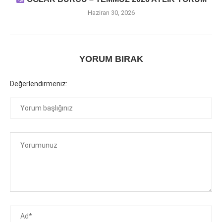
Haziran 30, 2026
YORUM BIRAK
Değerlendirmeniz: