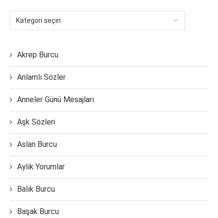
Akrep Burcu
Anlamlı Sözler
Anneler Günü Mesajları
Aşk Sözleri
Aslan Burcu
Aylık Yorumlar
Balık Burcu
Başak Burcu