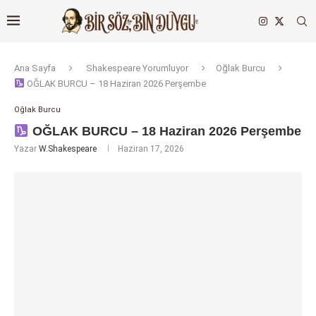
Ana Sayfa
Shakespeare Yorumluyor
Oğlak Burcu
OĞLAK BURCU – 18 Haziran 2026 Perşembe
Oğlak Burcu
OĞLAK BURCU – 18 Haziran 2026 Perşembe
Yazar
W.Shakespeare
Haziran 17, 2026