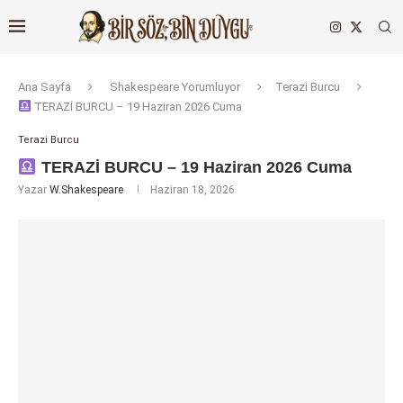
Ana Sayfa
Shakespeare Yorumluyor
Terazi Burcu
TERAZİ BURCU – 19 Haziran 2026 Cuma
Terazi Burcu
TERAZİ BURCU – 19 Haziran 2026 Cuma
Yazar
W.Shakespeare
Haziran 18, 2026