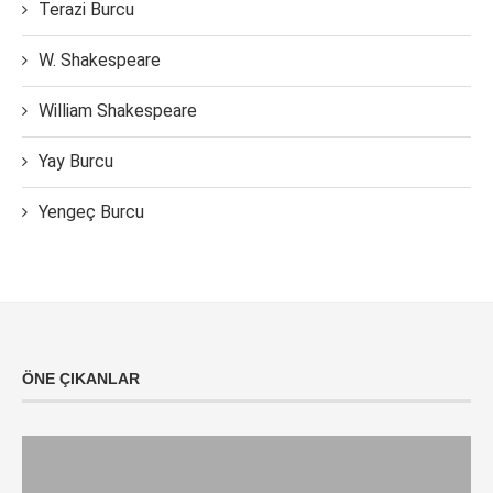
Terazi Burcu
W. Shakespeare
William Shakespeare
Yay Burcu
Yengeç Burcu
ÖNE ÇIKANLAR