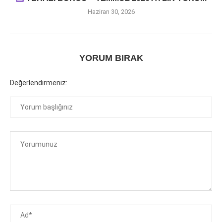
Haziran 30, 2026
YORUM BIRAK
Değerlendirmeniz: