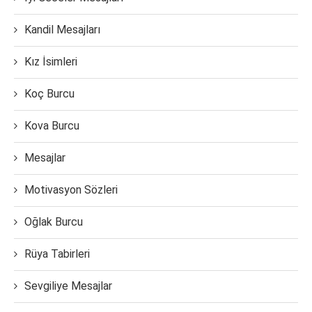
Kandil Mesajları
Kız İsimleri
Koç Burcu
Kova Burcu
Mesajlar
Motivasyon Sözleri
Oğlak Burcu
Rüya Tabirleri
Sevgiliye Mesajlar