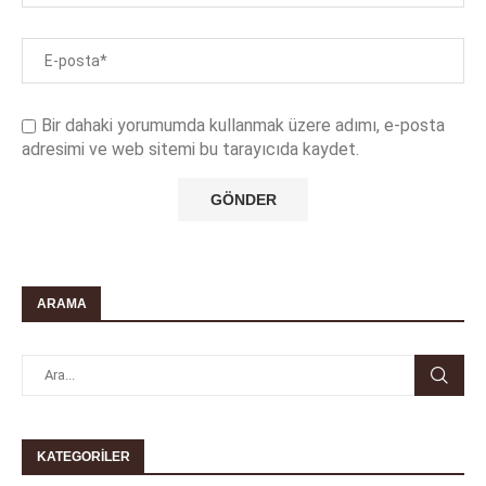
Bir dahaki yorumumda kullanmak üzere adımı, e-posta
adresimi ve web sitemi bu tarayıcıda kaydet.
ARAMA
KATEGORILER