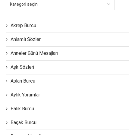
Akrep Burcu
Anlamlı Sözler
Anneler Günü Mesajları
Aşk Sözleri
Aslan Burcu
Aylık Yorumlar
Balık Burcu
Başak Burcu