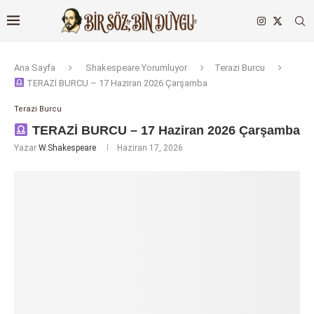
Ana Sayfa
Shakespeare Yorumluyor
Terazi Burcu
TERAZİ BURCU – 17 Haziran 2026 Çarşamba
Terazi Burcu
TERAZİ BURCU – 17 Haziran 2026 Çarşamba
Yazar
W.Shakespeare
Haziran 17, 2026