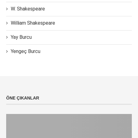
W. Shakespeare
William Shakespeare
Yay Burcu
Yengeç Burcu
ÖNE ÇIKANLAR