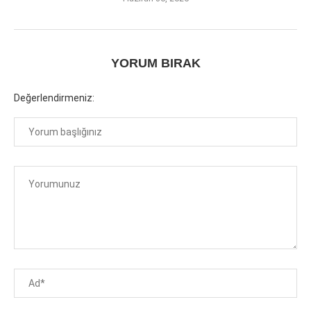
YORUM BIRAK
Değerlendirmeniz: