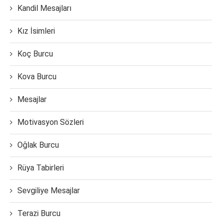
Kandil Mesajları
Kız İsimleri
Koç Burcu
Kova Burcu
Mesajlar
Motivasyon Sözleri
Oğlak Burcu
Rüya Tabirleri
Sevgiliye Mesajlar
Terazi Burcu