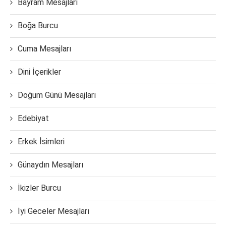
Bayram Mesajları
Boğa Burcu
Cuma Mesajları
Dini İçerikler
Doğum Günü Mesajları
Edebiyat
Erkek İsimleri
Günaydın Mesajları
İkizler Burcu
İyi Geceler Mesajları