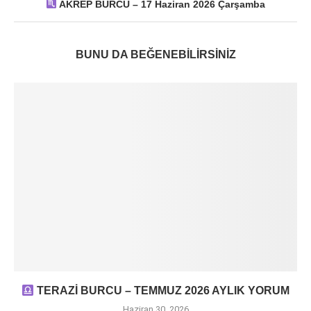
AKREP BURCU – 17 Haziran 2026 Çarşamba
BUNU DA BEĞENEBILIRSINIZ
TERAZİ BURCU – TEMMUZ 2026 AYLIK YORUM
Haziran 30, 2026