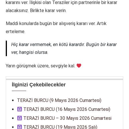
kararını ver. İlişkisi olan Teraziler için partnerinle bir karar
alacaksınız. Birlikte karar verin.
Maddi konularda bugün bir alışveriş kararı ver. Artık
erteleme.
Hiç karar vermemek, en kötü karardır. Bugün bir karar
ver, hangisi olursa.
Yarın görüşmek üzere, sevgiyle kal.
İlginizi Çekebilecekler
TERAZİ BURCU (9 Mayıs 2026 Cumartesi)
TERAZİ BURCU (16 Mayıs 2026 Cumartesi)
TERAZİ BURCU – 30 Mayıs 2026 Cumartesi
TERAZİ BURCU (19 Mayıs 2026 Salı)