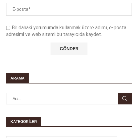
Bir dahaki yorumumda kullanmak üzere adımı, e-posta
adresimi ve web sitemi bu tarayıcıda kaydet.
ARAMA
KATEGORILER