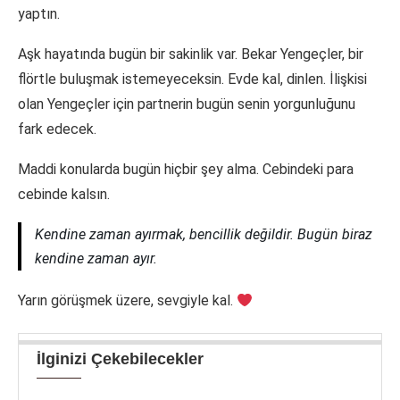
yaptın.
Aşk hayatında bugün bir sakinlik var. Bekar Yengeçler, bir
flörtle buluşmak istemeyeceksin. Evde kal, dinlen. İlişkisi
olan Yengeçler için partnerin bugün senin yorgunluğunu
fark edecek.
Maddi konularda bugün hiçbir şey alma. Cebindeki para
cebinde kalsın.
Kendine zaman ayırmak, bencillik değildir. Bugün biraz
kendine zaman ayır.
Yarın görüşmek üzere, sevgiyle kal.
İlginizi Çekebilecekler