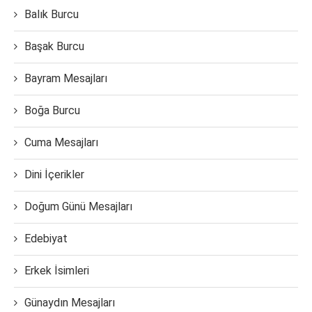
Balık Burcu
Başak Burcu
Bayram Mesajları
Boğa Burcu
Cuma Mesajları
Dini İçerikler
Doğum Günü Mesajları
Edebiyat
Erkek İsimleri
Günaydın Mesajları