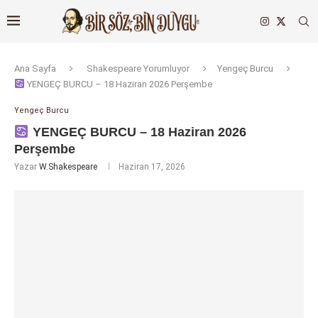
Ana Sayfa
Shakespeare Yorumluyor
Yengeç Burcu
YENGEÇ BURCU – 18 Haziran 2026 Perşembe
Yengeç Burcu
YENGEÇ BURCU – 18 Haziran 2026
Perşembe
Yazar
W.Shakespeare
Haziran 17, 2026