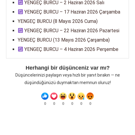
YENGEÇ BURCU – 2 Haziran 2026 Salı
YENGEÇ BURCU – 17 Haziran 2026 Çarşamba
YENGEÇ BURCU (8 Mayıs 2026 Cuma)
YENGEÇ BURCU – 22 Haziran 2026 Pazartesi
YENGEÇ BURCU (13 Mayıs 2026 Çarşamba)
YENGEÇ BURCU – 4 Haziran 2026 Perşembe
Herhangi bir düşünceniz var mı?
Düşüncelerinizi paylaşın veya hızlı bir yanıt bırakın — ne
düşündüğünüzü duymaktan memnun oluruz!
0
0
0
0
0
0