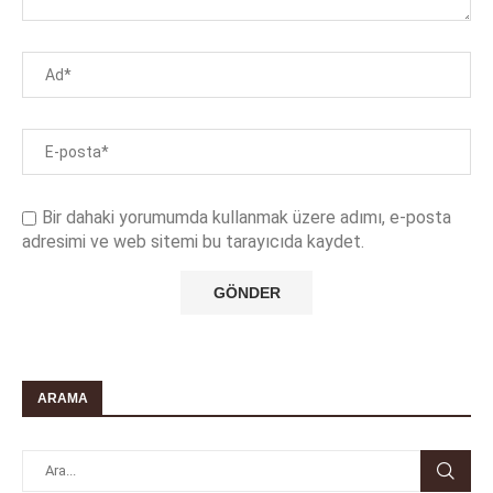
Bir dahaki yorumumda kullanmak üzere adımı, e-posta
adresimi ve web sitemi bu tarayıcıda kaydet.
ARAMA