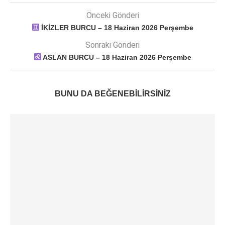
Önceki Gönderi
İKİZLER BURCU – 18 Haziran 2026 Perşembe
Sonraki Gönderi
ASLAN BURCU – 18 Haziran 2026 Perşembe
BUNU DA BEĞENEBILIRSINIZ