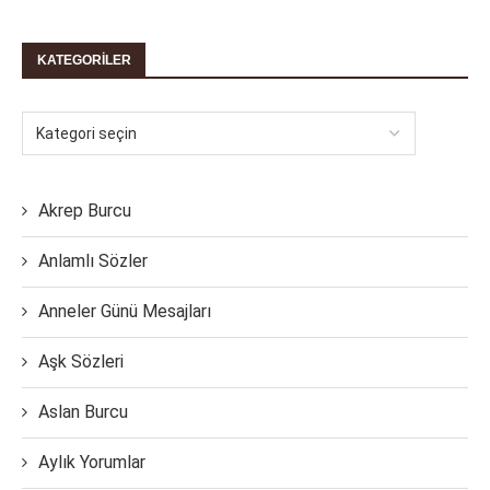
KATEGORILER
Akrep Burcu
Anlamlı Sözler
Anneler Günü Mesajları
Aşk Sözleri
Aslan Burcu
Aylık Yorumlar