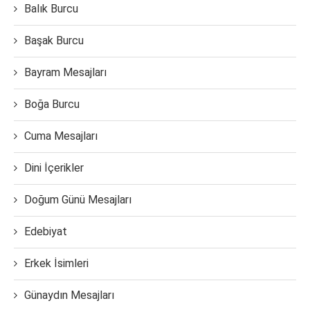
Balık Burcu
Başak Burcu
Bayram Mesajları
Boğa Burcu
Cuma Mesajları
Dini İçerikler
Doğum Günü Mesajları
Edebiyat
Erkek İsimleri
Günaydın Mesajları