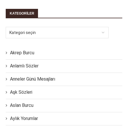
KATEGORILER
Akrep Burcu
Anlamlı Sözler
Anneler Günü Mesajları
Aşk Sözleri
Aslan Burcu
Aylık Yorumlar