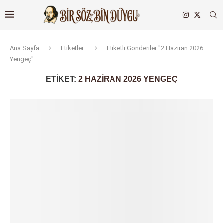
Ana Sayfa
Etiketler:
Etiketli Gönderiler "2 Haziran 2026
Yengeç"
ETIKET:
2 HAZIRAN 2026 YENGEÇ