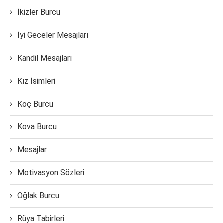
İkizler Burcu
İyi Geceler Mesajları
Kandil Mesajları
Kız İsimleri
Koç Burcu
Kova Burcu
Mesajlar
Motivasyon Sözleri
Oğlak Burcu
Rüya Tabirleri