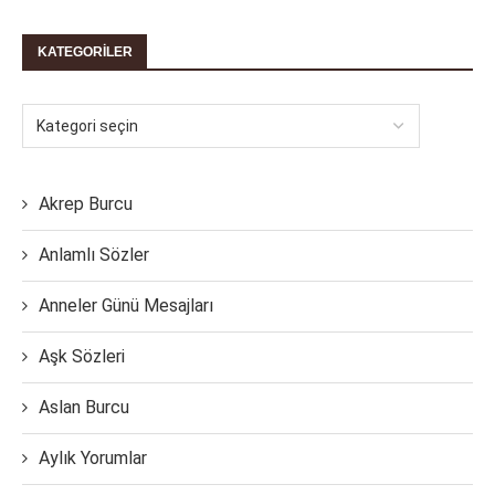
KATEGORILER
Akrep Burcu
Anlamlı Sözler
Anneler Günü Mesajları
Aşk Sözleri
Aslan Burcu
Aylık Yorumlar