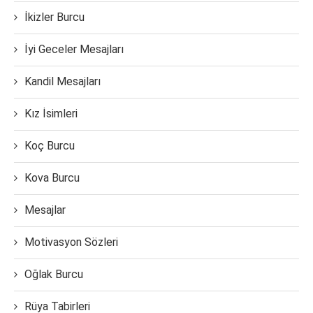
İkizler Burcu
İyi Geceler Mesajları
Kandil Mesajları
Kız İsimleri
Koç Burcu
Kova Burcu
Mesajlar
Motivasyon Sözleri
Oğlak Burcu
Rüya Tabirleri