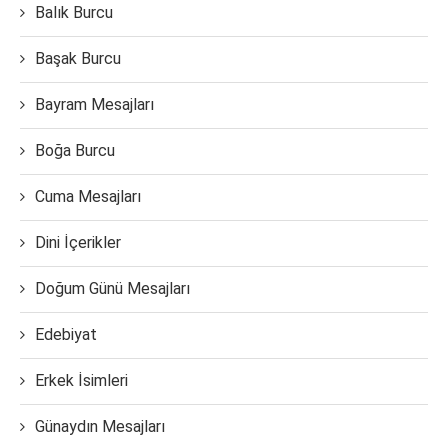
Balık Burcu
Başak Burcu
Bayram Mesajları
Boğa Burcu
Cuma Mesajları
Dini İçerikler
Doğum Günü Mesajları
Edebiyat
Erkek İsimleri
Günaydın Mesajları