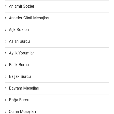
Anlamlı Sözler
Anneler Günü Mesajları
Aşk Sözleri
Aslan Burcu
Aylık Yorumlar
Balık Burcu
Başak Burcu
Bayram Mesajları
Boğa Burcu
Cuma Mesajları