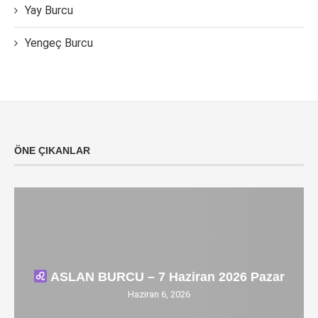
Yay Burcu
Yengeç Burcu
ÖNE ÇIKANLAR
ASLAN BURCU – 7 Haziran 2026 Pazar
Haziran 6, 2026