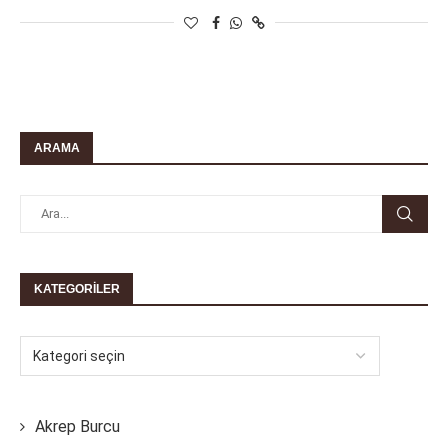
ARAMA
KATEGORILER
Akrep Burcu