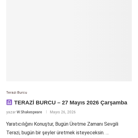
Terazi Burcu
TERAZİ BURCU – 27 Mayıs 2026 Çarşamba
yazar
W.Shakespeare
Mayıs 26, 2026
Yaratıcılığını Konuştur, Bugün Üretme Zamanı Sevgili
Terazi, bugün bir şeyler üretmek isteyeceksin. …