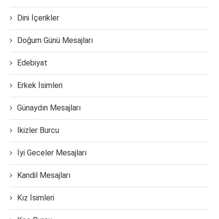
Dini İçerikler
Doğum Günü Mesajları
Edebiyat
Erkek İsimleri
Günaydın Mesajları
İkizler Burcu
İyi Geceler Mesajları
Kandil Mesajları
Kız İsimleri