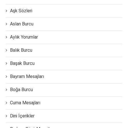
Aşk Sözleri
Aslan Burcu
Aylık Yorumlar
Balık Burcu
Başak Burcu
Bayram Mesajları
Boğa Burcu
Cuma Mesajları
Dini İçerikler