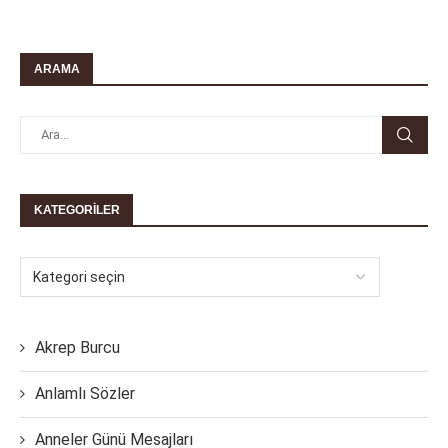
ARAMA
KATEGORILER
Akrep Burcu
Anlamlı Sözler
Anneler Günü Mesajları