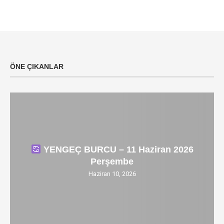
ÖNE ÇIKANLAR
YENGEÇ BURCU – 11 Haziran 2026
Perşembe
Haziran 10, 2026