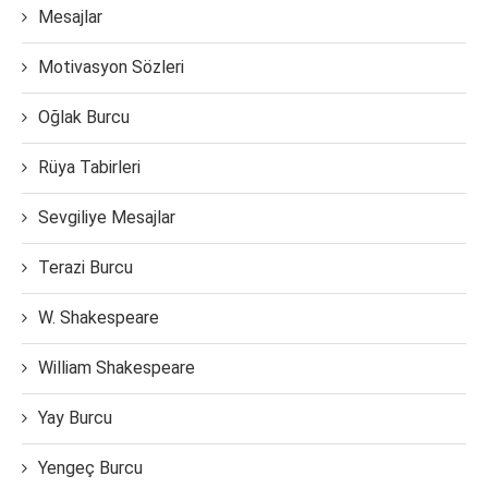
Mesajlar
Motivasyon Sözleri
Oğlak Burcu
Rüya Tabirleri
Sevgiliye Mesajlar
Terazi Burcu
W. Shakespeare
William Shakespeare
Yay Burcu
Yengeç Burcu