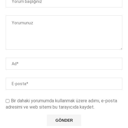
Bir dahaki yorumumda kullanmak üzere adımı, e-posta
adresimi ve web sitemi bu tarayıcıda kaydet.