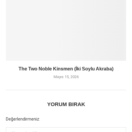
The Two Noble Kinsmen (İki Soylu Akraba)
Mayıs 15, 2026
YORUM BIRAK
Değerlendirmeniz: