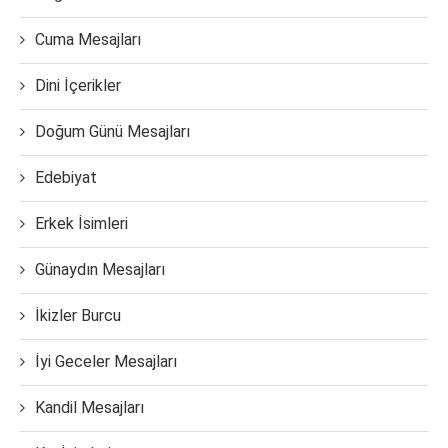
Cuma Mesajları
Dini İçerikler
Doğum Günü Mesajları
Edebiyat
Erkek İsimleri
Günaydın Mesajları
İkizler Burcu
İyi Geceler Mesajları
Kandil Mesajları