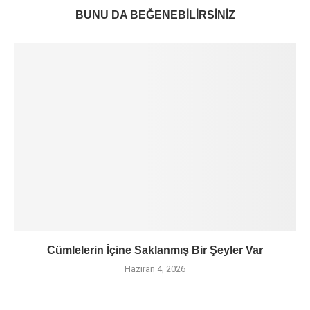
BUNU DA BEĞENEBILIRSINIZ
Cümlelerin İçine Saklanmış Bir Şeyler Var
Haziran 4, 2026