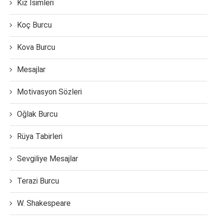
Kız İsimleri
Koç Burcu
Kova Burcu
Mesajlar
Motivasyon Sözleri
Oğlak Burcu
Rüya Tabirleri
Sevgiliye Mesajlar
Terazi Burcu
W. Shakespeare