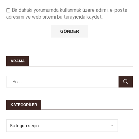
Bir dahaki yorumumda kullanmak üzere adımı, e-posta
adresimi ve web sitemi bu tarayıcıda kaydet.
ARAMA
KATEGORILER