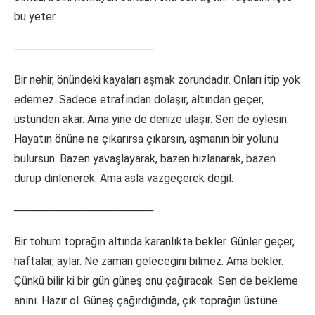
bu yeter.
──────────────────
Bir nehir, önündeki kayaları aşmak zorundadır. Onları itip yok
edemez. Sadece etrafından dolaşır, altından geçer,
üstünden akar. Ama yine de denize ulaşır. Sen de öylesin.
Hayatın önüne ne çıkarırsa çıkarsın, aşmanın bir yolunu
bulursun. Bazen yavaşlayarak, bazen hızlanarak, bazen
durup dinlenerek. Ama asla vazgeçerek değil.
──────────────────
Bir tohum toprağın altında karanlıkta bekler. Günler geçer,
haftalar, aylar. Ne zaman geleceğini bilmez. Ama bekler.
Çünkü bilir ki bir gün güneş onu çağıracak. Sen de bekleme
anını. Hazır ol. Güneş çağırdığında, çık toprağın üstüne.