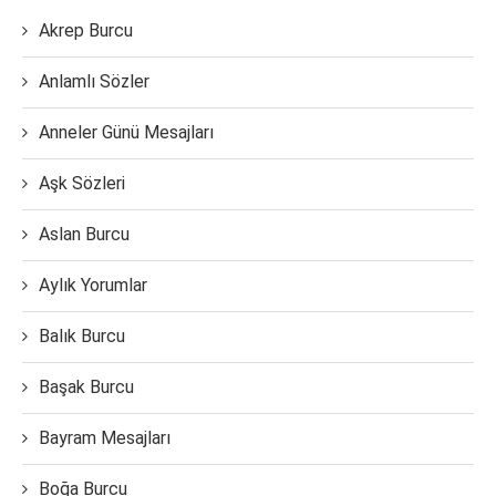
Akrep Burcu
Anlamlı Sözler
Anneler Günü Mesajları
Aşk Sözleri
Aslan Burcu
Aylık Yorumlar
Balık Burcu
Başak Burcu
Bayram Mesajları
Boğa Burcu