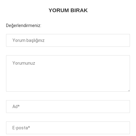
YORUM BIRAK
Değerlendirmeniz: