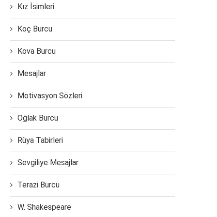
Kız İsimleri
Koç Burcu
Kova Burcu
Mesajlar
Motivasyon Sözleri
Oğlak Burcu
Rüya Tabirleri
Sevgiliye Mesajlar
Terazi Burcu
W. Shakespeare