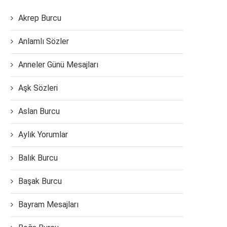
Akrep Burcu
Anlamlı Sözler
Anneler Günü Mesajları
Aşk Sözleri
Aslan Burcu
Aylık Yorumlar
Balık Burcu
Başak Burcu
Bayram Mesajları