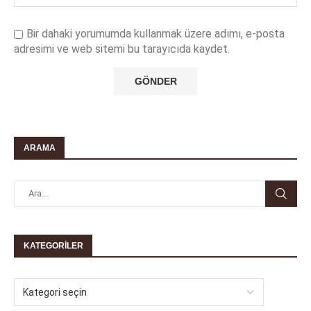
Bir dahaki yorumumda kullanmak üzere adımı, e-posta
adresimi ve web sitemi bu tarayıcıda kaydet.
ARAMA
KATEGORILER