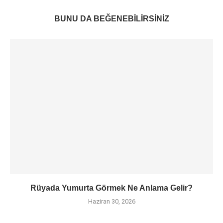
BUNU DA BEĞENEBILIRSINIZ
Rüyada Yumurta Görmek Ne Anlama Gelir?
Haziran 30, 2026