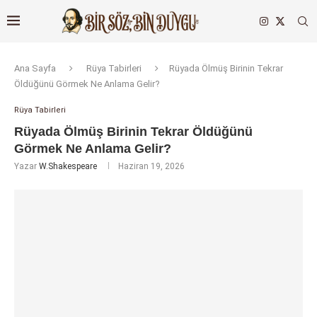
Ana Sayfa
Rüya Tabirleri
Rüyada Ölmüş Birinin Tekrar
Öldüğünü Görmek Ne Anlama Gelir?
Rüya Tabirleri
Rüyada Ölmüş Birinin Tekrar Öldüğünü
Görmek Ne Anlama Gelir?
Yazar
W.Shakespeare
Haziran 19, 2026