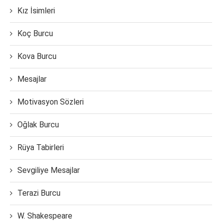
Kız İsimleri
Koç Burcu
Kova Burcu
Mesajlar
Motivasyon Sözleri
Oğlak Burcu
Rüya Tabirleri
Sevgiliye Mesajlar
Terazi Burcu
W. Shakespeare