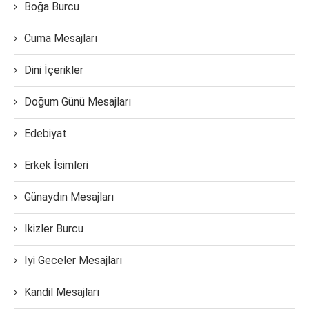
Boğa Burcu
Cuma Mesajları
Dini İçerikler
Doğum Günü Mesajları
Edebiyat
Erkek İsimleri
Günaydın Mesajları
İkizler Burcu
İyi Geceler Mesajları
Kandil Mesajları