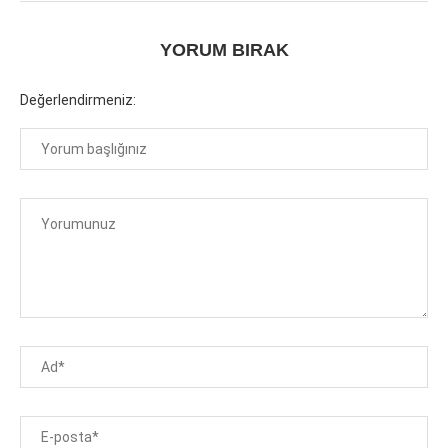
YORUM BIRAK
Değerlendirmeniz: