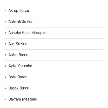
Akrep Burcu
Anlamlı Sözler
Anneler Günü Mesajları
Aşk Sözleri
Aslan Burcu
Aylık Yorumlar
Balık Burcu
Başak Burcu
Bayram Mesajları