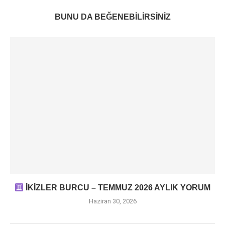
BUNU DA BEĞENEBILIRSINIZ
İKİZLER BURCU – TEMMUZ 2026 AYLIK YORUM
Haziran 30, 2026