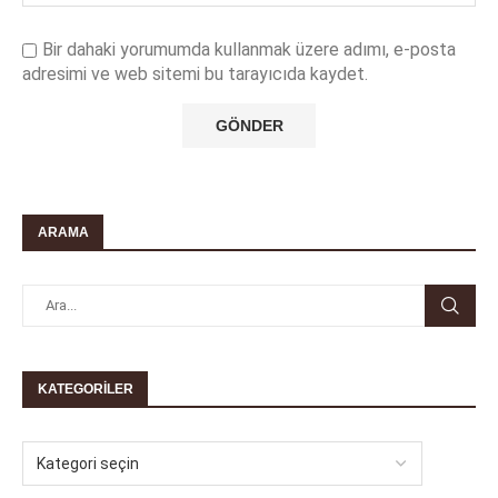
Bir dahaki yorumumda kullanmak üzere adımı, e-posta
adresimi ve web sitemi bu tarayıcıda kaydet.
ARAMA
KATEGORILER