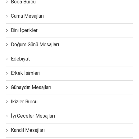
Boğa Burcu
Cuma Mesajları
Dini İçerikler
Doğum Günü Mesajları
Edebiyat
Erkek İsimleri
Günaydın Mesajları
İkizler Burcu
İyi Geceler Mesajları
Kandil Mesajları