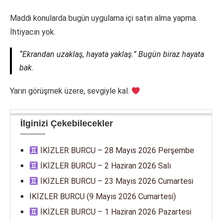
Maddi konularda bugün uygulama içi satın alma yapma.
İhtiyacın yok.
“Ekrandan uzaklaş, hayata yaklaş.” Bugün biraz hayata
bak.
Yarın görüşmek üzere, sevgiyle kal.
İlginizi Çekebilecekler
İKİZLER BURCU – 28 Mayıs 2026 Perşembe
İKİZLER BURCU – 2 Haziran 2026 Salı
İKİZLER BURCU – 23 Mayıs 2026 Cumartesi
İKİZLER BURCU (9 Mayıs 2026 Cumartesi)
İKİZLER BURCU – 1 Haziran 2026 Pazartesi