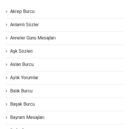
Akrep Burcu
Anlamlı Sözler
Anneler Günü Mesajları
Aşk Sözleri
Aslan Burcu
Aylık Yorumlar
Balık Burcu
Başak Burcu
Bayram Mesajları