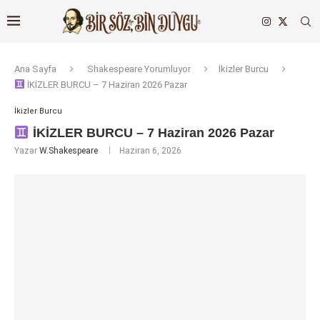
Ana Sayfa
Shakespeare Yorumluyor
İkizler Burcu
İKİZLER BURCU – 7 Haziran 2026 Pazar
İkizler Burcu
İKİZLER BURCU – 7 Haziran 2026 Pazar
Yazar
W.Shakespeare
Haziran 6, 2026