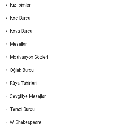
Kız İsimleri
Koç Burcu
Kova Burcu
Mesajlar
Motivasyon Sözleri
Oğlak Burcu
Rüya Tabirleri
Sevgiliye Mesajlar
Terazi Burcu
W. Shakespeare