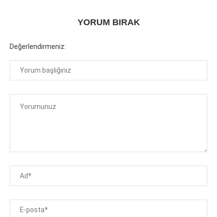
YORUM BIRAK
Değerlendirmeniz: