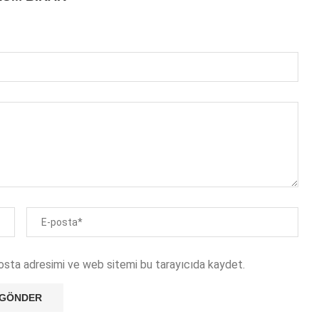
osta adresimi ve web sitemi bu tarayıcıda kaydet.