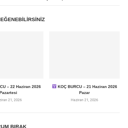
EĞENEBILIRSINIZ
U – 22 Haziran 2026
KOÇ BURCU – 21 Haziran 2026
Pazartesi
Pazar
iran 21, 2026
Haziran 21, 2026
UM BIRAK