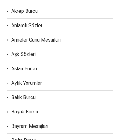
Akrep Burcu
Anlamlı Sözler
Anneler Günü Mesajları
Aşk Sözleri
Aslan Burcu
Aylık Yorumlar
Balık Burcu
Başak Burcu
Bayram Mesajları