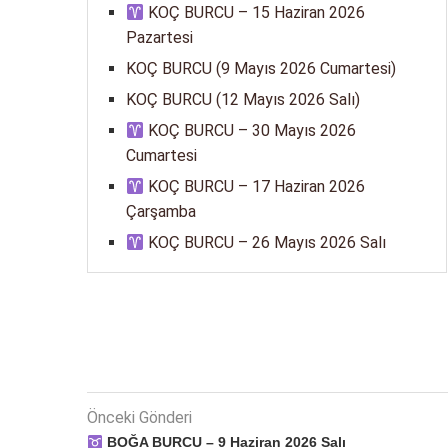
KOÇ BURCU – 15 Haziran 2026
Pazartesi
KOÇ BURCU (9 Mayıs 2026 Cumartesi)
KOÇ BURCU (12 Mayıs 2026 Salı)
KOÇ BURCU – 30 Mayıs 2026
Cumartesi
KOÇ BURCU – 17 Haziran 2026
Çarşamba
KOÇ BURCU – 26 Mayıs 2026 Salı
Önceki Gönderi
BOĞA BURCU – 9 Haziran 2026 Salı