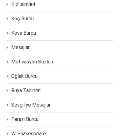
Kız İsimleri
Koç Burcu
Kova Burcu
Mesajlar
Motivasyon Sözleri
Oğlak Burcu
Rüya Tabirleri
Sevgiliye Mesajlar
Terazi Burcu
W. Shakespeare