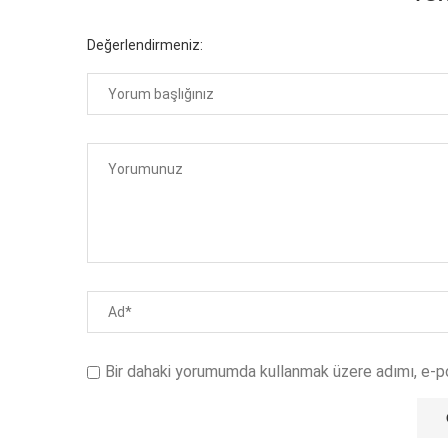
Değerlendirmeniz:
Bir dahaki yorumumda kullanmak üzere adımı, e-p