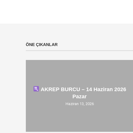
ÖNE ÇIKANLAR
AKREP BURCU – 14 Haziran 2026
Pazar
Haziran 13, 2026