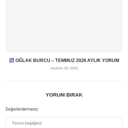
OĞLAK BURCU – TEMMUZ 2026 AYLIK YORUM
Haziran 30, 2026
YORUM BIRAK
Değerlendirmeniz: