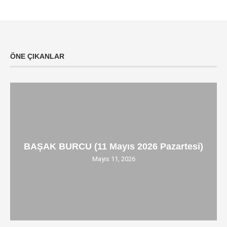
ÖNE ÇIKANLAR
BAŞAK BURCU (11 Mayıs 2026 Pazartesi)
Mayıs 11, 2026