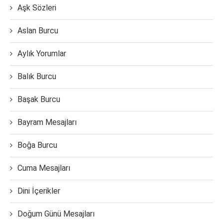
Aşk Sözleri
Aslan Burcu
Aylık Yorumlar
Balık Burcu
Başak Burcu
Bayram Mesajları
Boğa Burcu
Cuma Mesajları
Dini İçerikler
Doğum Günü Mesajları