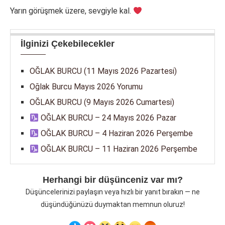
Yarın görüşmek üzere, sevgiyle kal.
İlginizi Çekebilecekler
OĞLAK BURCU (11 Mayıs 2026 Pazartesi)
Oğlak Burcu Mayıs 2026 Yorumu
OĞLAK BURCU (9 Mayıs 2026 Cumartesi)
OĞLAK BURCU – 24 Mayıs 2026 Pazar
OĞLAK BURCU – 4 Haziran 2026 Perşembe
OĞLAK BURCU – 11 Haziran 2026 Perşembe
Herhangi bir düşünceniz var mı?
Düşüncelerinizi paylaşın veya hızlı bir yanıt bırakın — ne
düşündüğünüzü duymaktan memnun oluruz!