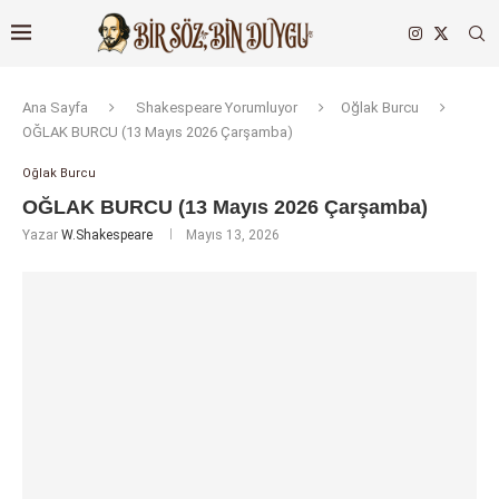
Ana Sayfa
Shakespeare Yorumluyor
Oğlak Burcu
OĞLAK BURCU (13 Mayıs 2026 Çarşamba)
Oğlak Burcu
OĞLAK BURCU (13 Mayıs 2026 Çarşamba)
Yazar
W.Shakespeare
Mayıs 13, 2026