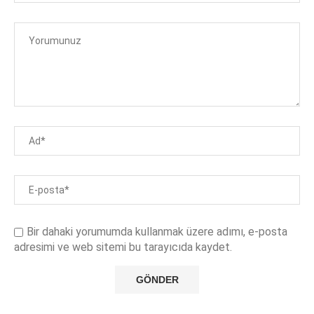
Bir dahaki yorumumda kullanmak üzere adımı, e-posta
adresimi ve web sitemi bu tarayıcıda kaydet.