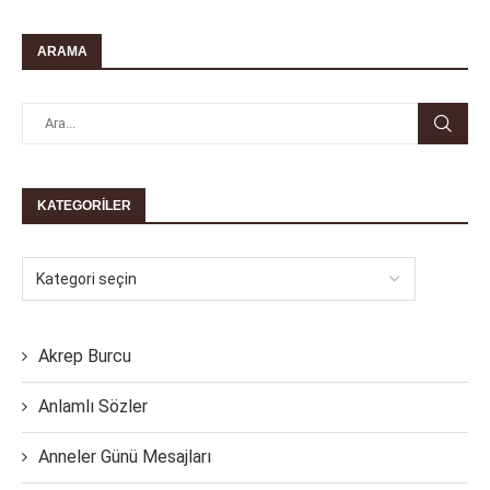
ARAMA
KATEGORILER
Akrep Burcu
Anlamlı Sözler
Anneler Günü Mesajları