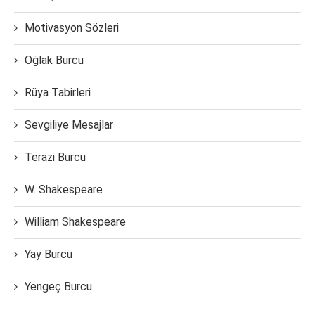
Motivasyon Sözleri
Oğlak Burcu
Rüya Tabirleri
Sevgiliye Mesajlar
Terazi Burcu
W. Shakespeare
William Shakespeare
Yay Burcu
Yengeç Burcu