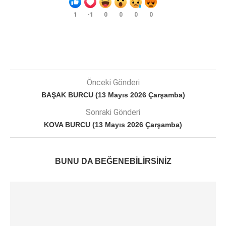
1
-1
0
0
0
0
Önceki Gönderi
BAŞAK BURCU (13 Mayıs 2026 Çarşamba)
Sonraki Gönderi
KOVA BURCU (13 Mayıs 2026 Çarşamba)
BUNU DA BEĞENEBILIRSINIZ