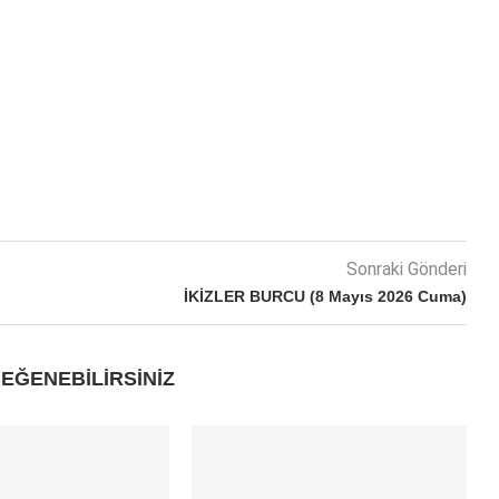
Sonraki Gönderi
İKİZLER BURCU (8 Mayıs 2026 Cuma)
EĞENEBILIRSINIZ