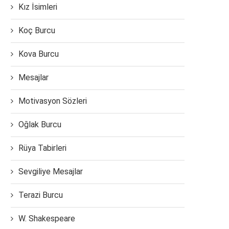
Kız İsimleri
Koç Burcu
Kova Burcu
Mesajlar
Motivasyon Sözleri
Oğlak Burcu
Rüya Tabirleri
Sevgiliye Mesajlar
Terazi Burcu
W. Shakespeare