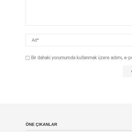
Bir dahaki yorumumda kullanmak üzere adımı, e-p
ÖNE ÇIKANLAR