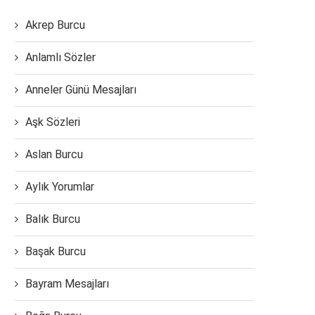
Akrep Burcu
Anlamlı Sözler
Anneler Günü Mesajları
Aşk Sözleri
Aslan Burcu
Aylık Yorumlar
Balık Burcu
Başak Burcu
Bayram Mesajları