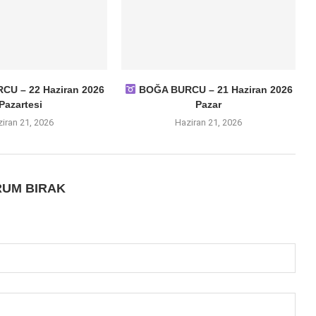
U – 22 Haziran 2026
BOĞA BURCU – 21 Haziran 2026
Pazartesi
Pazar
iran 21, 2026
Haziran 21, 2026
UM BIRAK