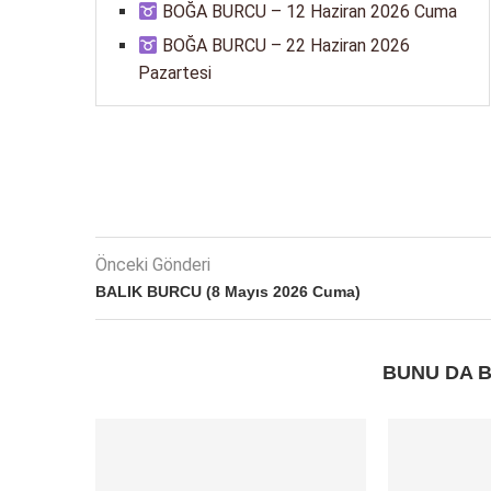
BOĞA BURCU – 12 Haziran 2026 Cuma
BOĞA BURCU – 22 Haziran 2026
Pazartesi
Önceki Gönderi
BALIK BURCU (8 Mayıs 2026 Cuma)
BUNU DA B