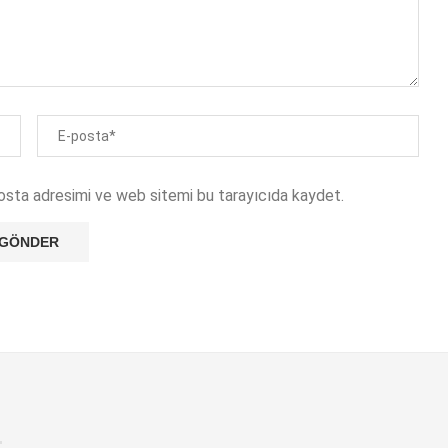
osta adresimi ve web sitemi bu tarayıcıda kaydet.