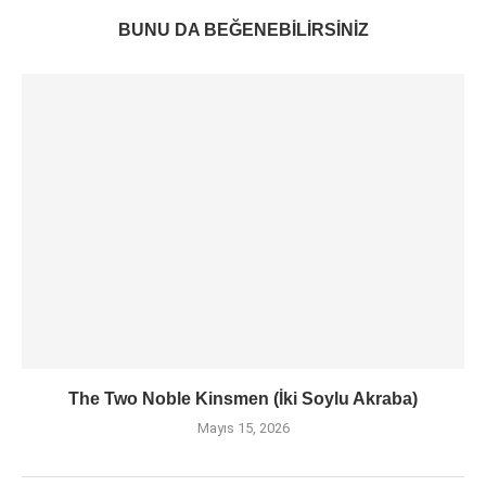
BUNU DA BEĞENEBILIRSINIZ
The Two Noble Kinsmen (İki Soylu Akraba)
Mayıs 15, 2026