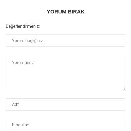
YORUM BIRAK
Değerlendirmeniz: