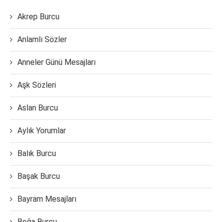
Akrep Burcu
Anlamlı Sözler
Anneler Günü Mesajları
Aşk Sözleri
Aslan Burcu
Aylık Yorumlar
Balık Burcu
Başak Burcu
Bayram Mesajları
Boğa Burcu