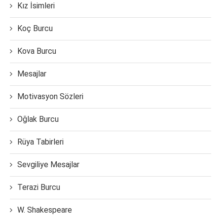
Kız İsimleri
Koç Burcu
Kova Burcu
Mesajlar
Motivasyon Sözleri
Oğlak Burcu
Rüya Tabirleri
Sevgiliye Mesajlar
Terazi Burcu
W. Shakespeare