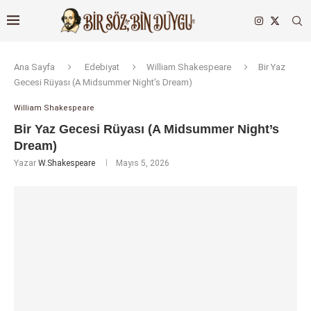
Ana Sayfa
Edebiyat
William Shakespeare
Bir Yaz
Gecesi Rüyası (A Midsummer Night’s Dream)
William Shakespeare
Bir Yaz Gecesi Rüyası (A Midsummer Night’s
Dream)
Yazar
W.Shakespeare
Mayıs 5, 2026