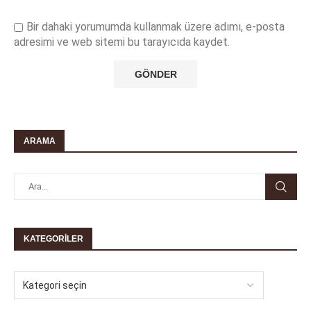
Bir dahaki yorumumda kullanmak üzere adımı, e-posta
adresimi ve web sitemi bu tarayıcıda kaydet.
ARAMA
KATEGORILER