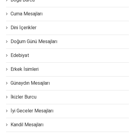
Cuma Mesajları
Dini İçerikler
Doğum Günü Mesajları
Edebiyat
Erkek İsimleri
Günaydın Mesajları
İkizler Burcu
İyi Geceler Mesajları
Kandil Mesajları