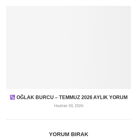
OĞLAK BURCU – TEMMUZ 2026 AYLIK YORUM
Haziran 30, 2026
YORUM BIRAK