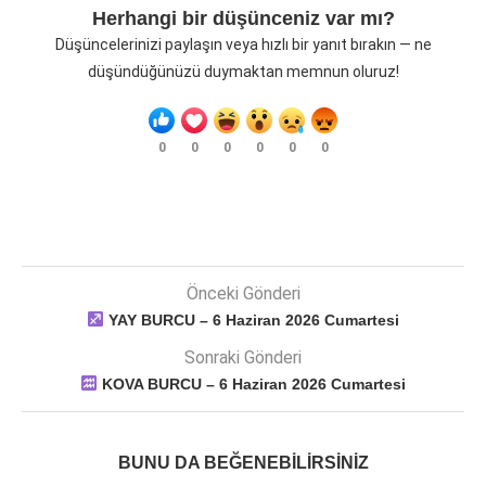
Herhangi bir düşünceniz var mı?
Düşüncelerinizi paylaşın veya hızlı bir yanıt bırakın — ne
düşündüğünüzü duymaktan memnun oluruz!
0
0
0
0
0
0
Önceki Gönderi
YAY BURCU – 6 Haziran 2026 Cumartesi
Sonraki Gönderi
KOVA BURCU – 6 Haziran 2026 Cumartesi
BUNU DA BEĞENEBILIRSINIZ