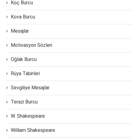
Koç Burcu
Kova Burcu
Mesajlar
Motivasyon Sözleri
Oğlak Burcu
Rüya Tabirleri
Sevgiliye Mesajlar
Terazi Burcu
W. Shakespeare
William Shakespeare