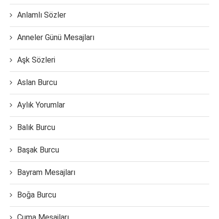
Anlamlı Sözler
Anneler Günü Mesajları
Aşk Sözleri
Aslan Burcu
Aylık Yorumlar
Balık Burcu
Başak Burcu
Bayram Mesajları
Boğa Burcu
Cuma Mesajları