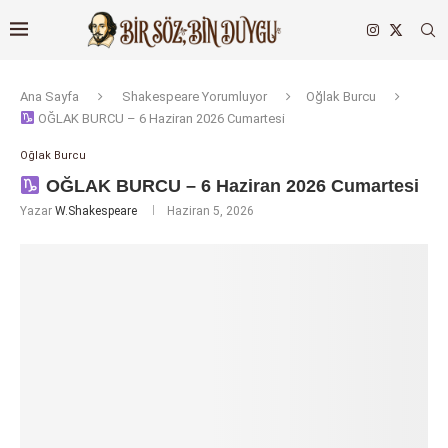
Ana Sayfa
Shakespeare Yorumluyor
Oğlak Burcu
OĞLAK BURCU – 6 Haziran 2026 Cumartesi
Oğlak Burcu
OĞLAK BURCU – 6 Haziran 2026 Cumartesi
Yazar
W.Shakespeare
Haziran 5, 2026