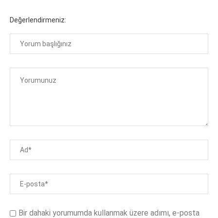
Değerlendirmeniz:
Bir dahaki yorumumda kullanmak üzere adımı, e-posta