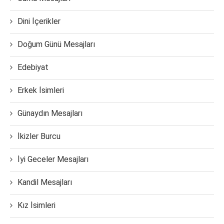
Dini İçerikler
Doğum Günü Mesajları
Edebiyat
Erkek İsimleri
Günaydın Mesajları
İkizler Burcu
İyi Geceler Mesajları
Kandil Mesajları
Kız İsimleri