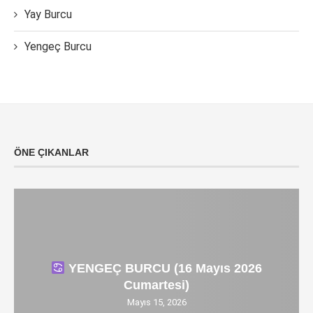
Yay Burcu
Yengeç Burcu
ÖNE ÇIKANLAR
YENGEÇ BURCU (16 Mayıs 2026
Cumartesi)
Mayıs 15, 2026