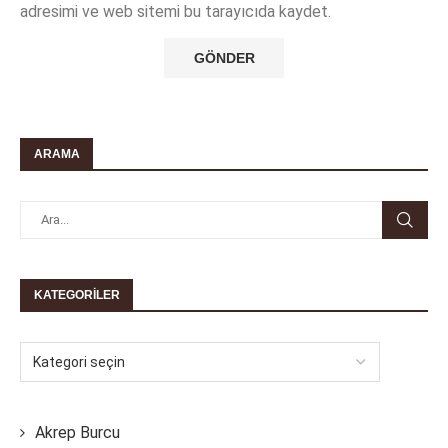
adresimi ve web sitemi bu tarayıcıda kaydet.
ARAMA
KATEGORILER
Akrep Burcu