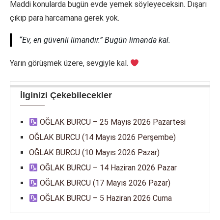
Maddi konularda bugün evde yemek söyleyeceksin. Dışarı
çıkıp para harcamana gerek yok.
“Ev, en güvenli limandır.” Bugün limanda kal.
Yarın görüşmek üzere, sevgiyle kal.
İlginizi Çekebilecekler
OĞLAK BURCU – 25 Mayıs 2026 Pazartesi
OĞLAK BURCU (14 Mayıs 2026 Perşembe)
OĞLAK BURCU (10 Mayıs 2026 Pazar)
OĞLAK BURCU – 14 Haziran 2026 Pazar
OĞLAK BURCU (17 Mayıs 2026 Pazar)
OĞLAK BURCU – 5 Haziran 2026 Cuma