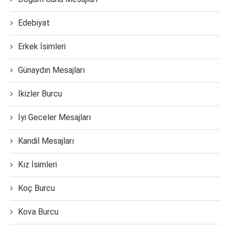
Edebiyat
Erkek İsimleri
Günaydın Mesajları
İkizler Burcu
İyi Geceler Mesajları
Kandil Mesajları
Kız İsimleri
Koç Burcu
Kova Burcu