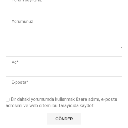
Bir dahaki yorumumda kullanmak üzere adımı, e-posta
adresimi ve web sitemi bu tarayıcıda kaydet.