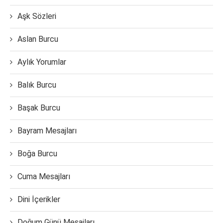
Aşk Sözleri
Aslan Burcu
Aylık Yorumlar
Balık Burcu
Başak Burcu
Bayram Mesajları
Boğa Burcu
Cuma Mesajları
Dini İçerikler
Doğum Günü Mesajları