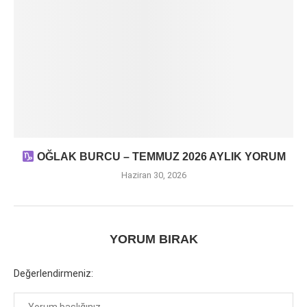
OĞLAK BURCU – TEMMUZ 2026 AYLIK YORUM
Haziran 30, 2026
YORUM BIRAK
Değerlendirmeniz: