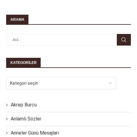
ARAMA
KATEGORILER
Akrep Burcu
Anlamlı Sözler
Anneler Günü Mesajları