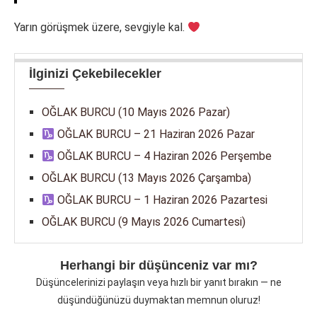
Yarın görüşmek üzere, sevgiyle kal.
İlginizi Çekebilecekler
OĞLAK BURCU (10 Mayıs 2026 Pazar)
OĞLAK BURCU – 21 Haziran 2026 Pazar
OĞLAK BURCU – 4 Haziran 2026 Perşembe
OĞLAK BURCU (13 Mayıs 2026 Çarşamba)
OĞLAK BURCU – 1 Haziran 2026 Pazartesi
OĞLAK BURCU (9 Mayıs 2026 Cumartesi)
Herhangi bir düşünceniz var mı?
Düşüncelerinizi paylaşın veya hızlı bir yanıt bırakın — ne
düşündüğünüzü duymaktan memnun oluruz!