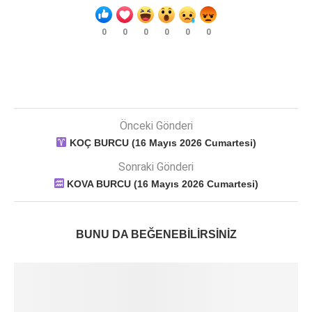
0
0
0
0
0
0
Önceki Gönderi
KOÇ BURCU (16 Mayıs 2026 Cumartesi)
Sonraki Gönderi
KOVA BURCU (16 Mayıs 2026 Cumartesi)
BUNU DA BEĞENEBILIRSINIZ