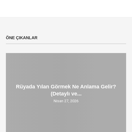
ÖNE ÇIKANLAR
Rüyada Yılan Görmek Ne Anlama Gelir?
(Detaylı ve...
Nisan 27, 2026