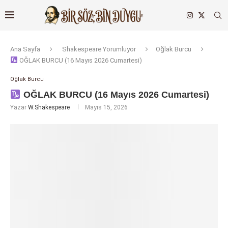
Ana Sayfa
Shakespeare Yorumluyor
Oğlak Burcu
OĞLAK BURCU (16 Mayıs 2026 Cumartesi)
Oğlak Burcu
OĞLAK BURCU (16 Mayıs 2026 Cumartesi)
Yazar
W.Shakespeare
Mayıs 15, 2026