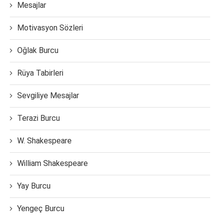
Mesajlar
Motivasyon Sözleri
Oğlak Burcu
Rüya Tabirleri
Sevgiliye Mesajlar
Terazi Burcu
W. Shakespeare
William Shakespeare
Yay Burcu
Yengeç Burcu