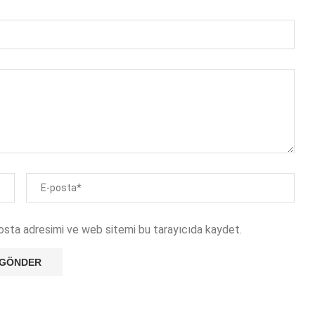
osta adresimi ve web sitemi bu tarayıcıda kaydet.