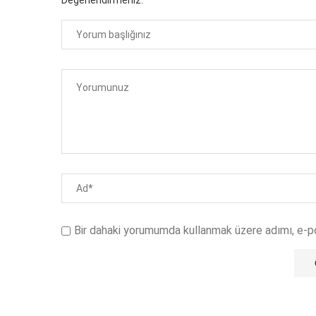
Bir dahaki yorumumda kullanmak üzere adımı, e-p