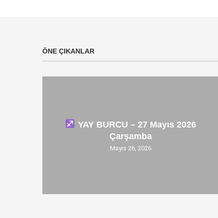
ÖNE ÇIKANLAR
YAY BURCU – 27 Mayıs 2026
Çarşamba
Mayıs 26, 2026