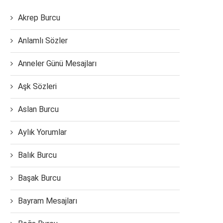
Akrep Burcu
Anlamlı Sözler
Anneler Günü Mesajları
Aşk Sözleri
Aslan Burcu
Aylık Yorumlar
Balık Burcu
Başak Burcu
Bayram Mesajları