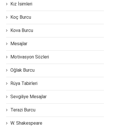
Kız İsimleri
Koç Burcu
Kova Burcu
Mesajlar
Motivasyon Sözleri
Oğlak Burcu
Rüya Tabirleri
Sevgiliye Mesajlar
Terazi Burcu
W. Shakespeare