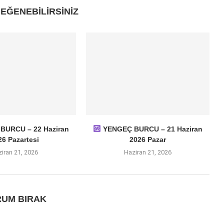
EĞENEBILIRSINIZ
BURCU – 22 Haziran
YENGEÇ BURCU – 21 Haziran
26 Pazartesi
2026 Pazar
iran 21, 2026
Haziran 21, 2026
UM BIRAK