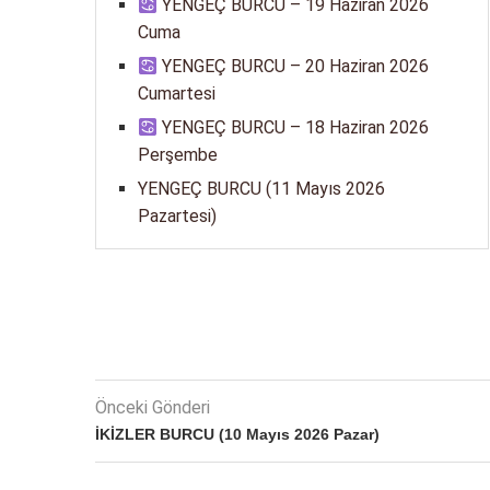
YENGEÇ BURCU – 19 Haziran 2026
Cuma
YENGEÇ BURCU – 20 Haziran 2026
Cumartesi
YENGEÇ BURCU – 18 Haziran 2026
Perşembe
YENGEÇ BURCU (11 Mayıs 2026
Pazartesi)
Önceki Gönderi
İKİZLER BURCU (10 Mayıs 2026 Pazar)