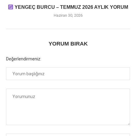
YENGEÇ BURCU – TEMMUZ 2026 AYLIK YORUM
Haziran 30, 2026
YORUM BIRAK
Değerlendirmeniz: