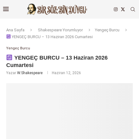
Ana Sayfa
Shakespeare Yorumluyor
Yengeç Burcu
YENGEÇ BURCU – 13 Haziran 2026 Cumartesi
Yengeç Burcu
YENGEÇ BURCU – 13 Haziran 2026
Cumartesi
Yazar
W.Shakespeare
Haziran 12, 2026