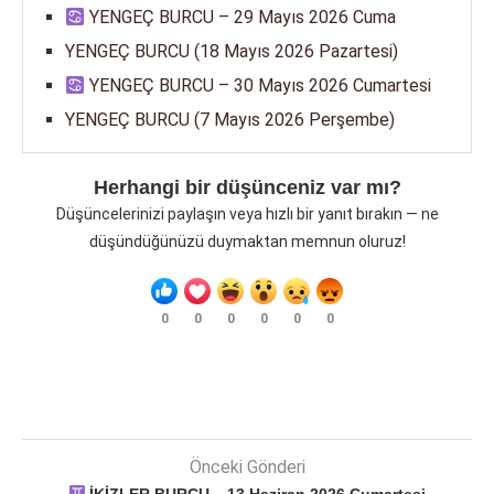
YENGEÇ BURCU – 29 Mayıs 2026 Cuma
YENGEÇ BURCU (18 Mayıs 2026 Pazartesi)
YENGEÇ BURCU – 30 Mayıs 2026 Cumartesi
YENGEÇ BURCU (7 Mayıs 2026 Perşembe)
Herhangi bir düşünceniz var mı?
Düşüncelerinizi paylaşın veya hızlı bir yanıt bırakın — ne
düşündüğünüzü duymaktan memnun oluruz!
0
0
0
0
0
0
Önceki Gönderi