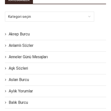
KATEGORILER
Akrep Burcu
Anlamlı Sözler
Anneler Günü Mesajları
Aşk Sözleri
Aslan Burcu
Aylık Yorumlar
Balık Burcu