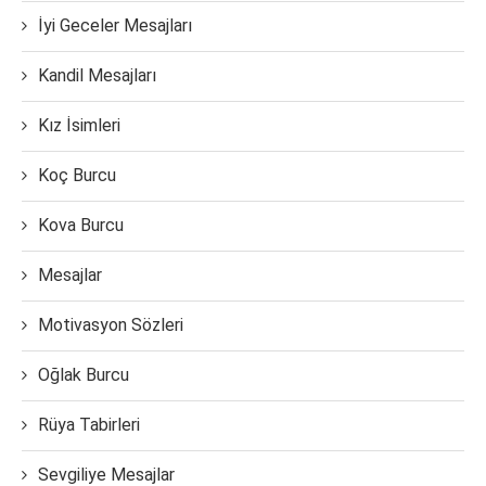
İyi Geceler Mesajları
Kandil Mesajları
Kız İsimleri
Koç Burcu
Kova Burcu
Mesajlar
Motivasyon Sözleri
Oğlak Burcu
Rüya Tabirleri
Sevgiliye Mesajlar