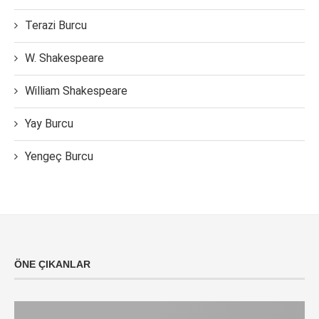
Terazi Burcu
W. Shakespeare
William Shakespeare
Yay Burcu
Yengeç Burcu
ÖNE ÇIKANLAR