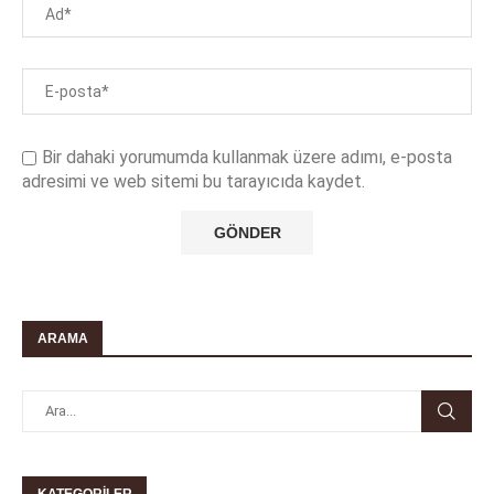
Bir dahaki yorumumda kullanmak üzere adımı, e-posta
adresimi ve web sitemi bu tarayıcıda kaydet.
ARAMA