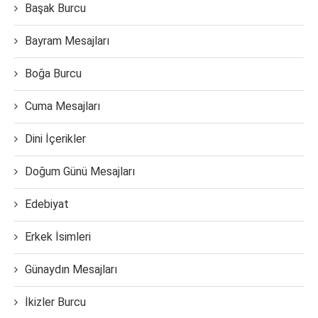
Başak Burcu
Bayram Mesajları
Boğa Burcu
Cuma Mesajları
Dini İçerikler
Doğum Günü Mesajları
Edebiyat
Erkek İsimleri
Günaydın Mesajları
İkizler Burcu