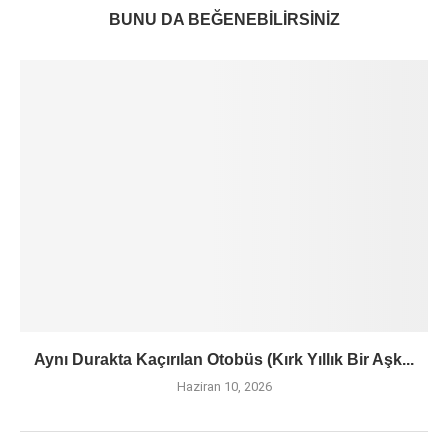
BUNU DA BEĞENEBILIRSINIZ
Aynı Durakta Kaçırılan Otobüs (Kırk Yıllık Bir Aşk...
Haziran 10, 2026