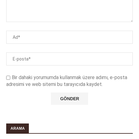
Bir dahaki yorumumda kullanmak üzere adımı, e-posta
adresimi ve web sitemi bu tarayıcıda kaydet.
ARAMA