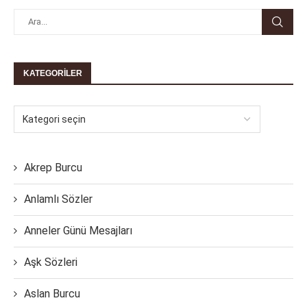
KATEGORILER
Akrep Burcu
Anlamlı Sözler
Anneler Günü Mesajları
Aşk Sözleri
Aslan Burcu