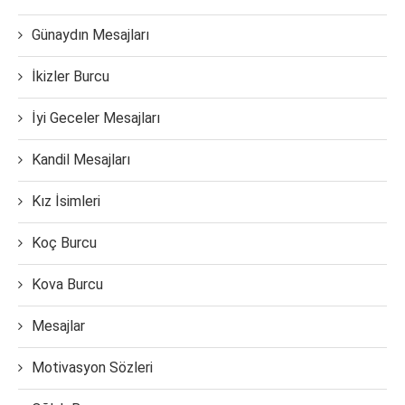
Günaydın Mesajları
İkizler Burcu
İyi Geceler Mesajları
Kandil Mesajları
Kız İsimleri
Koç Burcu
Kova Burcu
Mesajlar
Motivasyon Sözleri