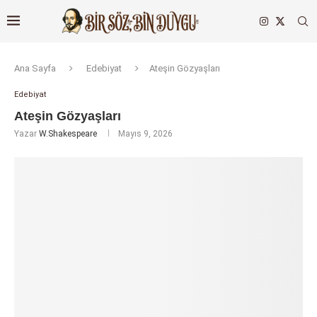
Ana Sayfa
Edebiyat
Ateşin Gözyaşları
Edebiyat
Ateşin Gözyaşları
Yazar
W.Shakespeare
Mayıs 9, 2026