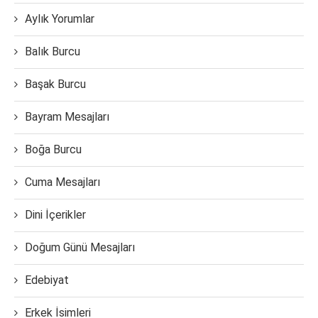
Aylık Yorumlar
Balık Burcu
Başak Burcu
Bayram Mesajları
Boğa Burcu
Cuma Mesajları
Dini İçerikler
Doğum Günü Mesajları
Edebiyat
Erkek İsimleri