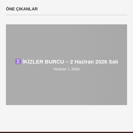
ÖNE ÇIKANLAR
İKİZLER BURCU – 2 Haziran 2026 Salı
Haziran 1, 2026