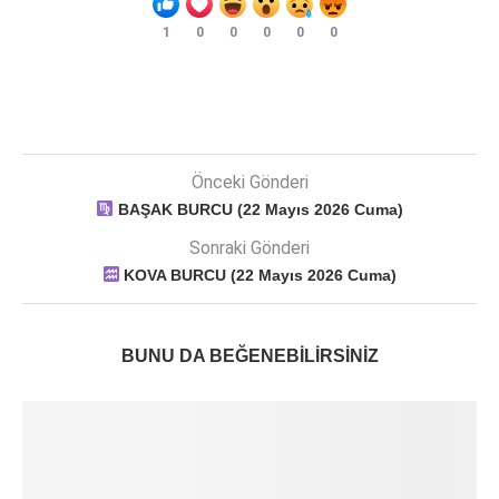
1
0
0
0
0
0
Önceki Gönderi
BAŞAK BURCU (22 Mayıs 2026 Cuma)
Sonraki Gönderi
KOVA BURCU (22 Mayıs 2026 Cuma)
BUNU DA BEĞENEBILIRSINIZ