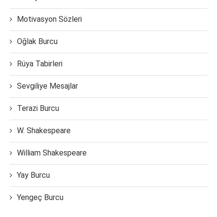
Motivasyon Sözleri
Oğlak Burcu
Rüya Tabirleri
Sevgiliye Mesajlar
Terazi Burcu
W. Shakespeare
William Shakespeare
Yay Burcu
Yengeç Burcu