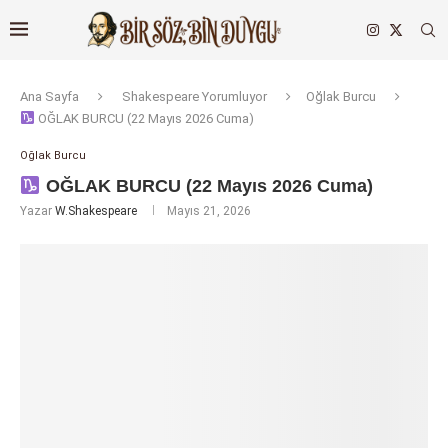
Ana Sayfa
Shakespeare Yorumluyor
Oğlak Burcu
OĞLAK BURCU (22 Mayıs 2026 Cuma)
Oğlak Burcu
OĞLAK BURCU (22 Mayıs 2026 Cuma)
Yazar
W.Shakespeare
Mayıs 21, 2026