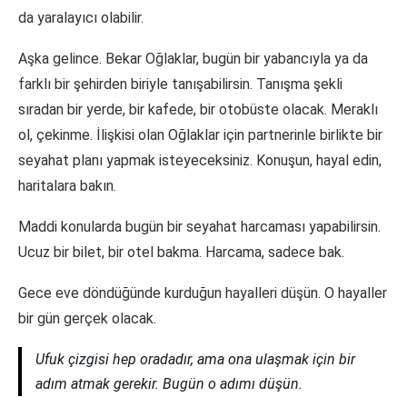
da yaralayıcı olabilir.
Aşka gelince. Bekar Oğlaklar, bugün bir yabancıyla ya da
farklı bir şehirden biriyle tanışabilirsin. Tanışma şekli
sıradan bir yerde, bir kafede, bir otobüste olacak. Meraklı
ol, çekinme. İlişkisi olan Oğlaklar için partnerinle birlikte bir
seyahat planı yapmak isteyeceksiniz. Konuşun, hayal edin,
haritalara bakın.
Maddi konularda bugün bir seyahat harcaması yapabilirsin.
Ucuz bir bilet, bir otel bakma. Harcama, sadece bak.
Gece eve döndüğünde kurduğun hayalleri düşün. O hayaller
bir gün gerçek olacak.
Ufuk çizgisi hep oradadır, ama ona ulaşmak için bir
adım atmak gerekir. Bugün o adımı düşün.