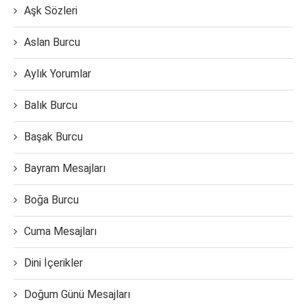
Aşk Sözleri
Aslan Burcu
Aylık Yorumlar
Balık Burcu
Başak Burcu
Bayram Mesajları
Boğa Burcu
Cuma Mesajları
Dini İçerikler
Doğum Günü Mesajları