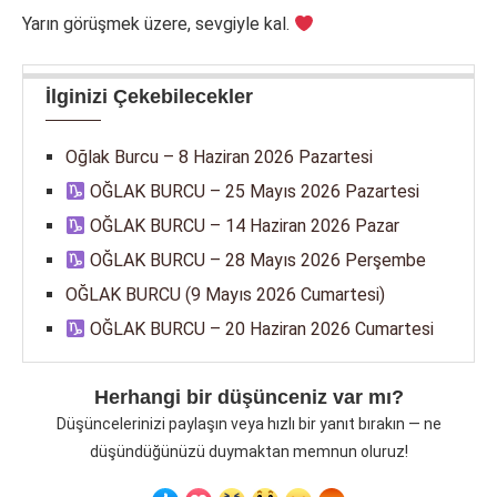
Yarın görüşmek üzere, sevgiyle kal.
İlginizi Çekebilecekler
Oğlak Burcu – 8 Haziran 2026 Pazartesi
OĞLAK BURCU – 25 Mayıs 2026 Pazartesi
OĞLAK BURCU – 14 Haziran 2026 Pazar
OĞLAK BURCU – 28 Mayıs 2026 Perşembe
OĞLAK BURCU (9 Mayıs 2026 Cumartesi)
OĞLAK BURCU – 20 Haziran 2026 Cumartesi
Herhangi bir düşünceniz var mı?
Düşüncelerinizi paylaşın veya hızlı bir yanıt bırakın — ne
düşündüğünüzü duymaktan memnun oluruz!