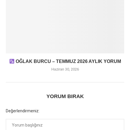
OĞLAK BURCU – TEMMUZ 2026 AYLIK YORUM
Haziran 30, 2026
YORUM BIRAK
Değerlendirmeniz: