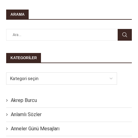
ARAMA
KATEGORILER
Akrep Burcu
Anlamlı Sözler
Anneler Günü Mesajları