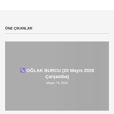
ÖNE ÇIKANLAR
OĞLAK BURCU (20 Mayıs 2026
Çarşamba)
Mayıs 19, 2026