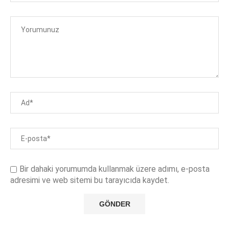
Bir dahaki yorumumda kullanmak üzere adımı, e-posta
adresimi ve web sitemi bu tarayıcıda kaydet.