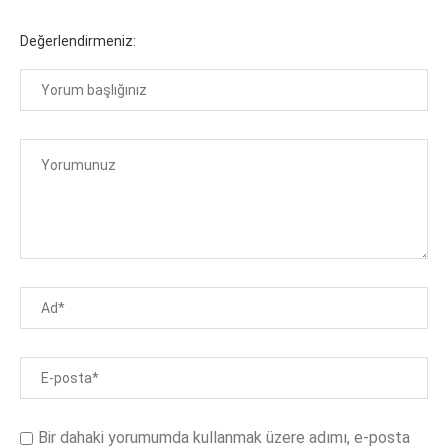
Değerlendirmeniz:
Bir dahaki yorumumda kullanmak üzere adımı, e-posta