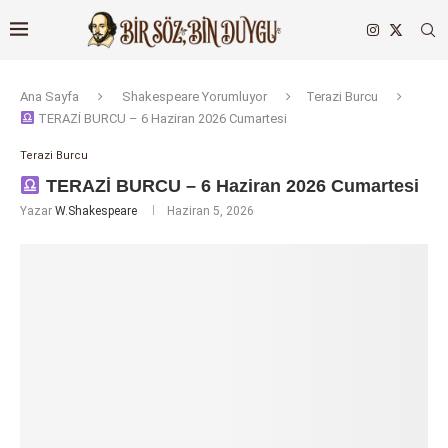
Ana Sayfa
Shakespeare Yorumluyor
Terazi Burcu
TERAZİ BURCU – 6 Haziran 2026 Cumartesi
Terazi Burcu
TERAZİ BURCU – 6 Haziran 2026 Cumartesi
Yazar
W.Shakespeare
Haziran 5, 2026