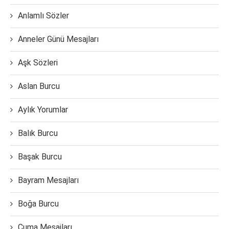
Anlamlı Sözler
Anneler Günü Mesajları
Aşk Sözleri
Aslan Burcu
Aylık Yorumlar
Balık Burcu
Başak Burcu
Bayram Mesajları
Boğa Burcu
Cuma Mesajları