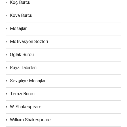
Koç Burcu
Kova Burcu
Mesajlar
Motivasyon Sözleri
Oğlak Burcu
Rüya Tabirleri
Sevgiliye Mesajlar
Terazi Burcu
W. Shakespeare
William Shakespeare