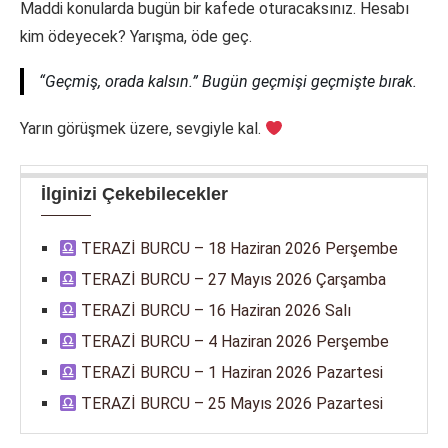
Maddi konularda bugün bir kafede oturacaksınız. Hesabı
kim ödeyecek? Yarışma, öde geç.
“Geçmiş, orada kalsın.” Bugün geçmişi geçmişte bırak.
Yarın görüşmek üzere, sevgiyle kal.
İlginizi Çekebilecekler
TERAZİ BURCU – 18 Haziran 2026 Perşembe
TERAZİ BURCU – 27 Mayıs 2026 Çarşamba
TERAZİ BURCU – 16 Haziran 2026 Salı
TERAZİ BURCU – 4 Haziran 2026 Perşembe
TERAZİ BURCU – 1 Haziran 2026 Pazartesi
TERAZİ BURCU – 25 Mayıs 2026 Pazartesi