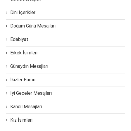
Dini İçerikler
Doğum Günü Mesajları
Edebiyat
Erkek İsimleri
Günaydın Mesajları
İkizler Burcu
İyi Geceler Mesajları
Kandil Mesajları
Kız İsimleri