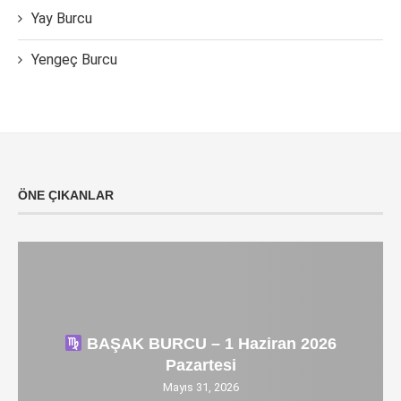
Yay Burcu
Yengeç Burcu
ÖNE ÇIKANLAR
BAŞAK BURCU – 1 Haziran 2026
Pazartesi
Mayıs 31, 2026