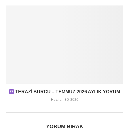
TERAZİ BURCU – TEMMUZ 2026 AYLIK YORUM
Haziran 30, 2026
YORUM BIRAK