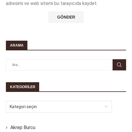
adresimi ve web sitemi bu tarayıcıda kaydet.
ARAMA
KATEGORILER
Akrep Burcu