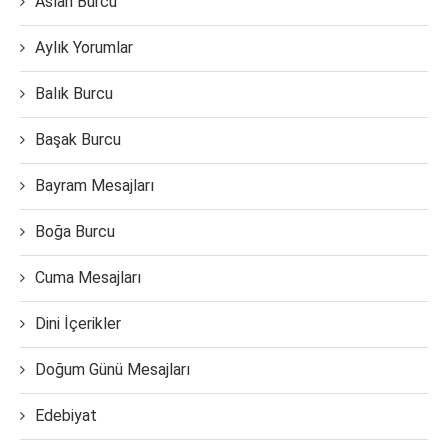
Aslan Burcu
Aylık Yorumlar
Balık Burcu
Başak Burcu
Bayram Mesajları
Boğa Burcu
Cuma Mesajları
Dini İçerikler
Doğum Günü Mesajları
Edebiyat