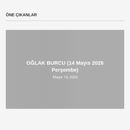
ÖNE ÇIKANLAR
OĞLAK BURCU (14 Mayıs 2026
Perşembe)
Mayıs 14, 2026