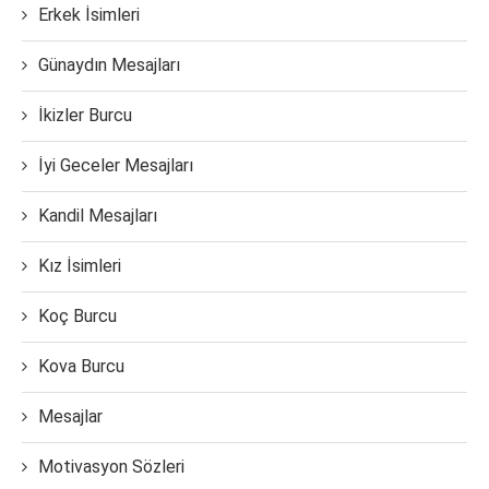
Erkek İsimleri
Günaydın Mesajları
İkizler Burcu
İyi Geceler Mesajları
Kandil Mesajları
Kız İsimleri
Koç Burcu
Kova Burcu
Mesajlar
Motivasyon Sözleri