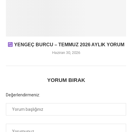
YENGEÇ BURCU – TEMMUZ 2026 AYLIK YORUM
Haziran 30, 2026
YORUM BIRAK
Değerlendirmeniz: