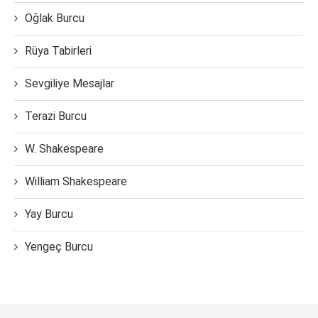
Oğlak Burcu
Rüya Tabirleri
Sevgiliye Mesajlar
Terazi Burcu
W. Shakespeare
William Shakespeare
Yay Burcu
Yengeç Burcu