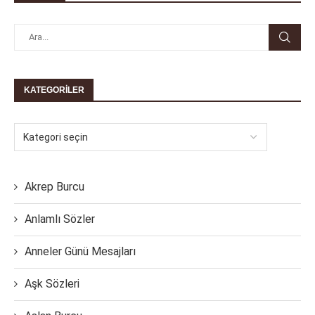
KATEGORILER
Akrep Burcu
Anlamlı Sözler
Anneler Günü Mesajları
Aşk Sözleri