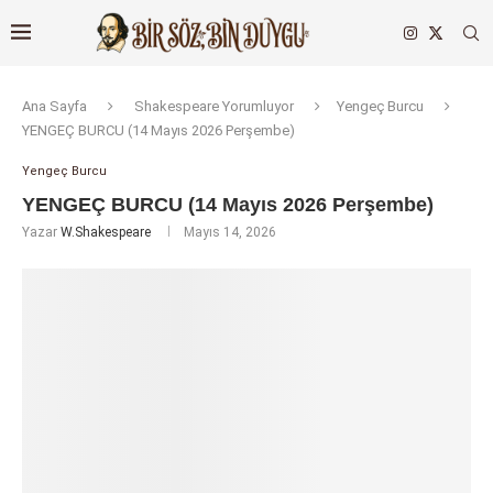
Ana Sayfa
Shakespeare Yorumluyor
Yengeç Burcu
YENGEÇ BURCU (14 Mayıs 2026 Perşembe)
Yengeç Burcu
YENGEÇ BURCU (14 Mayıs 2026 Perşembe)
Yazar
W.Shakespeare
Mayıs 14, 2026