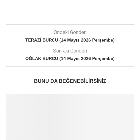
Önceki Gönderi
TERAZİ BURCU (14 Mayıs 2026 Perşembe)
Sonraki Gönderi
OĞLAK BURCU (14 Mayıs 2026 Perşembe)
BUNU DA BEĞENEBILIRSINIZ