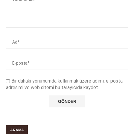
Bir dahaki yorumumda kullanmak üzere adımı, e-posta
adresimi ve web sitemi bu tarayıcıda kaydet.
ARAMA